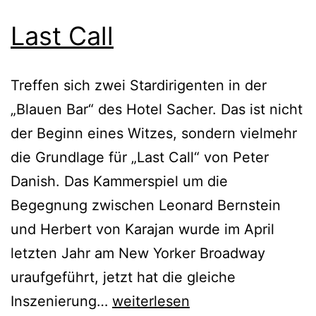
Last Call
Treffen sich zwei Stardirigenten in der
„Blauen Bar“ des Hotel Sacher. Das ist nicht
der Beginn eines Witzes, sondern vielmehr
die Grundlage für „Last Call“ von Peter
Danish. Das Kammerspiel um die
Begegnung zwischen Leonard Bernstein
und Herbert von Karajan wurde im April
letzten Jahr am New Yorker Broadway
uraufgeführt, jetzt hat die gleiche
Last
Inszenierung…
weiterlesen