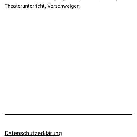
Theaterunterricht
,
Verschweigen
Datenschutzerklärung