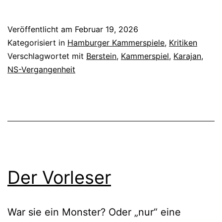
Call
Veröffentlicht am
Februar 19, 2026
Kategorisiert in
Hamburger Kammerspiele
,
Kritiken
Verschlagwortet mit
Berstein
,
Kammerspiel
,
Karajan
,
NS-Vergangenheit
Der Vorleser
War sie ein Monster? Oder „nur“ eine