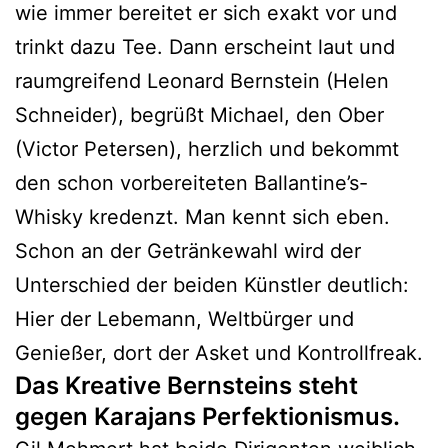
wie immer bereitet er sich exakt vor und
trinkt dazu Tee. Dann erscheint laut und
raumgreifend Leonard Bernstein (Helen
Schneider), begrüßt Michael, den Ober
(Victor Petersen), herzlich und bekommt
den schon vorbereiteten Ballantine’s-
Whisky kredenzt. Man kennt sich eben.
Schon an der Getränkewahl wird der
Unterschied der beiden Künstler deutlich:
Hier der Lebemann, Weltbürger und
Genießer, dort der Asket und Kontrollfreak.
Das Kreative Bernsteins steht
gegen Karajans Perfektionismus.