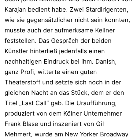
Karajan bedient habe. Zwei Stardirigenten,
wie sie gegensätzlicher nicht sein konnten,
musste auch der aufmerksame Kellner
feststellen. Das Gespräch der beiden
Künstler hinterließ jedenfalls einen
nachhaltigen Eindruck bei ihm. Danish,
ganz Profi, witterte einen guten
Theaterstoff und setzte sich noch in der
gleichen Nacht an das Stück, dem er den
Titel „Last Call“ gab. Die Uraufführung,
produziert von dem Kölner Unternehmer
Frank Blase und inszeniert von Gil
Mehmert, wurde am New Yorker Broadway