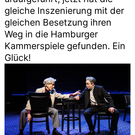
gleiche Inszenierung mit der
gleichen Besetzung ihren
Weg in die Hamburger
Kammerspiele gefunden. Ein
Glück!