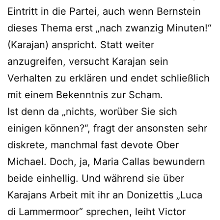
Eintritt in die Partei, auch wenn Bernstein
dieses Thema erst „nach zwanzig Minuten!“
(Karajan) anspricht. Statt weiter
anzugreifen, versucht Karajan sein
Verhalten zu erklären und endet schließlich
mit einem Bekenntnis zur Scham.
Ist denn da „nichts, worüber Sie sich
einigen können?“, fragt der ansonsten sehr
diskrete, manchmal fast devote Ober
Michael. Doch, ja, Maria Callas bewundern
beide einhellig. Und während sie über
Karajans Arbeit mit ihr an Donizettis „Luca
di Lammermoor“ sprechen, leiht Victor