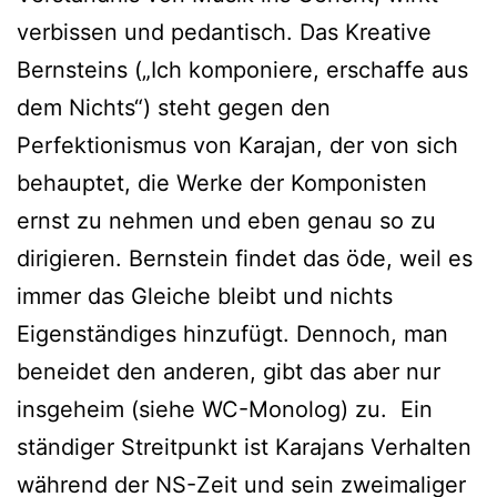
verbissen und pedantisch. Das Kreative
Bernsteins („Ich komponiere, erschaffe aus
dem Nichts“) steht gegen den
Perfektionismus von Karajan, der von sich
behauptet, die Werke der Komponisten
ernst zu nehmen und eben genau so zu
dirigieren. Bernstein findet das öde, weil es
immer das Gleiche bleibt und nichts
Eigenständiges hinzufügt. Dennoch, man
beneidet den anderen, gibt das aber nur
insgeheim (siehe WC-Monolog) zu. Ein
ständiger Streitpunkt ist Karajans Verhalten
während der NS-Zeit und sein zweimaliger