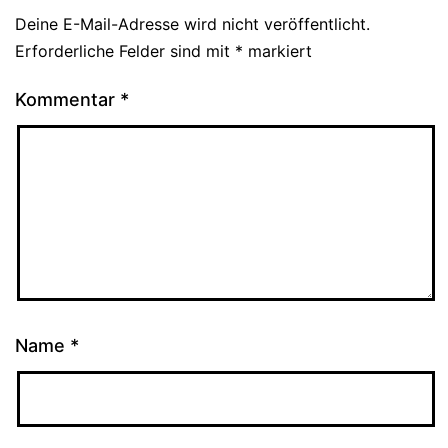
Deine E-Mail-Adresse wird nicht veröffentlicht.
Erforderliche Felder sind mit
*
markiert
Kommentar
*
Name
*