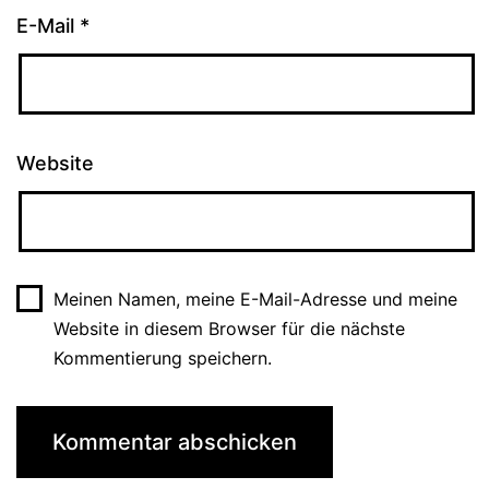
E-Mail
*
Website
Meinen Namen, meine E-Mail-Adresse und meine
Website in diesem Browser für die nächste
Kommentierung speichern.