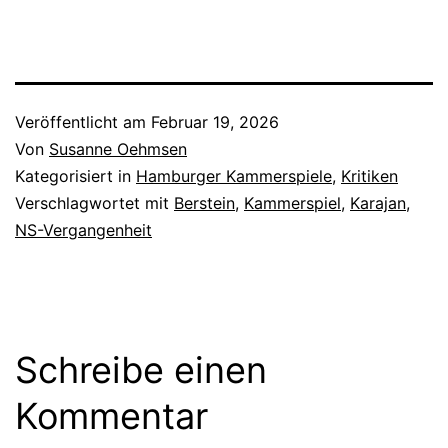
Veröffentlicht am
Februar 19, 2026
Von
Susanne Oehmsen
Kategorisiert in
Hamburger Kammerspiele
,
Kritiken
Verschlagwortet mit
Berstein
,
Kammerspiel
,
Karajan
,
NS-Vergangenheit
Schreibe einen
Kommentar