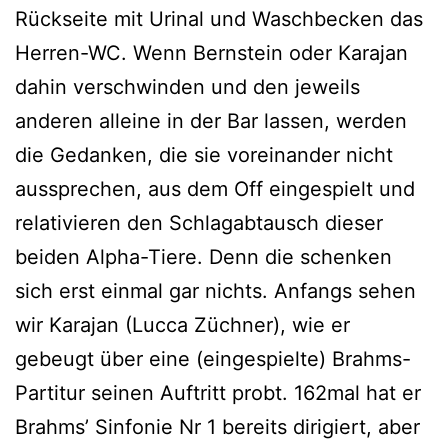
Rückseite mit Urinal und Waschbecken das
Herren-WC. Wenn Bernstein oder Karajan
dahin verschwinden und den jeweils
anderen alleine in der Bar lassen, werden
die Gedanken, die sie voreinander nicht
aussprechen, aus dem Off eingespielt und
relativieren den Schlagabtausch dieser
beiden Alpha-Tiere. Denn die schenken
sich erst einmal gar nichts. Anfangs sehen
wir Karajan (Lucca Züchner), wie er
gebeugt über eine (eingespielte) Brahms-
Partitur seinen Auftritt probt. 162mal hat er
Brahms’ Sinfonie Nr 1 bereits dirigiert, aber