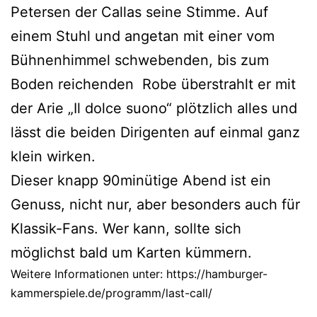
Petersen der Callas seine Stimme. Auf
einem Stuhl und angetan mit einer vom
Bühnenhimmel schwebenden, bis zum
Boden reichenden Robe überstrahlt er mit
der Arie „Il dolce suono“ plötzlich alles und
lässt die beiden Dirigenten auf einmal ganz
klein wirken.
Dieser knapp 90minütige Abend ist ein
Genuss, nicht nur, aber besonders auch für
Klassik-Fans. Wer kann, sollte sich
möglichst bald um Karten kümmern.
Weitere Informationen unter: https://hamburger-
kammerspiele.de/programm/last-call/