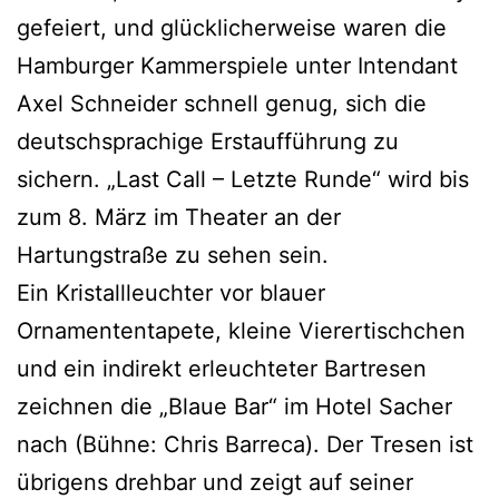
gefeiert, und glücklicherweise waren die
Hamburger Kammerspiele unter Intendant
Axel Schneider schnell genug, sich die
deutschsprachige Erstaufführung zu
sichern. „Last Call – Letzte Runde“ wird bis
zum 8. März im Theater an der
Hartungstraße zu sehen sein.
Ein Kristallleuchter vor blauer
Ornamententapete, kleine Vierertischchen
und ein indirekt erleuchteter Bartresen
zeichnen die „Blaue Bar“ im Hotel Sacher
nach (Bühne: Chris Barreca). Der Tresen ist
übrigens drehbar und zeigt auf seiner