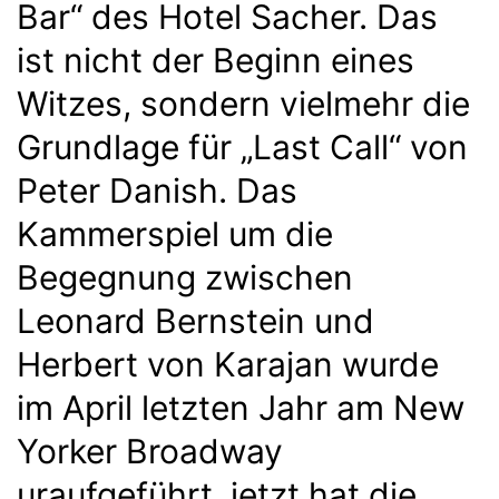
Bar“ des Hotel Sacher. Das
ist nicht der Beginn eines
Witzes, sondern vielmehr die
Grundlage für „Last Call“ von
Peter Danish. Das
Kammerspiel um die
Begegnung zwischen
Leonard Bernstein und
Herbert von Karajan wurde
im April letzten Jahr am New
Yorker Broadway
uraufgeführt, jetzt hat die