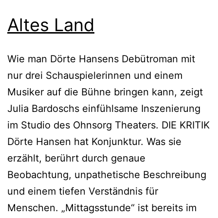
Altes Land
Wie man Dörte Hansens Debütroman mit
nur drei Schauspielerinnen und einem
Musiker auf die Bühne bringen kann, zeigt
Julia Bardoschs einfühlsame Inszenierung
im Studio des Ohnsorg Theaters. DIE KRITIK
Dörte Hansen hat Konjunktur. Was sie
erzählt, berührt durch genaue
Beobachtung, unpathetische Beschreibung
und einem tiefen Verständnis für
Menschen. „Mittagsstunde“ ist bereits im