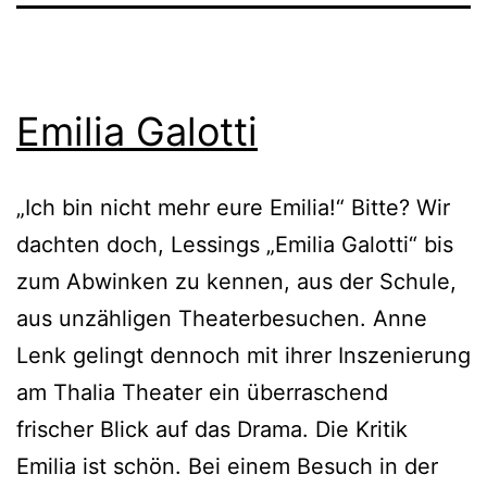
Emilia Galotti
„Ich bin nicht mehr eure Emilia!“ Bitte? Wir
dachten doch, Lessings „Emilia Galotti“ bis
zum Abwinken zu kennen, aus der Schule,
aus unzähligen Theaterbesuchen. Anne
Lenk gelingt dennoch mit ihrer Inszenierung
am Thalia Theater ein überraschend
frischer Blick auf das Drama. Die Kritik
Emilia ist schön. Bei einem Besuch in der