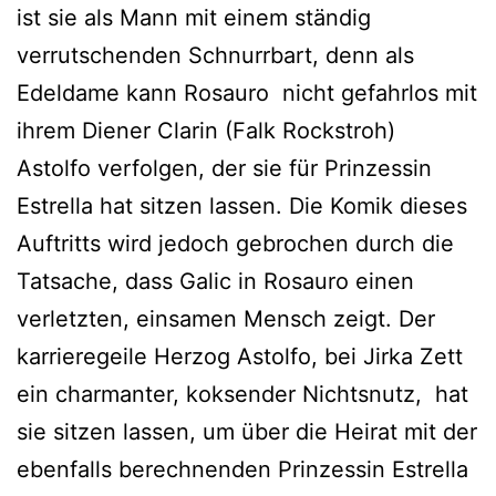
ist sie als Mann mit einem ständig
verrutschenden Schnurrbart, denn als
Edeldame kann Rosauro nicht gefahrlos mit
ihrem Diener Clarin (Falk Rockstroh)
Astolfo verfolgen, der sie für Prinzessin
Estrella hat sitzen lassen. Die Komik dieses
Auftritts wird jedoch gebrochen durch die
Tatsache, dass Galic in Rosauro einen
verletzten, einsamen Mensch zeigt. Der
karrieregeile Herzog Astolfo, bei Jirka Zett
ein charmanter, koksender Nichtsnutz, hat
sie sitzen lassen, um über die Heirat mit der
ebenfalls berechnenden Prinzessin Estrella