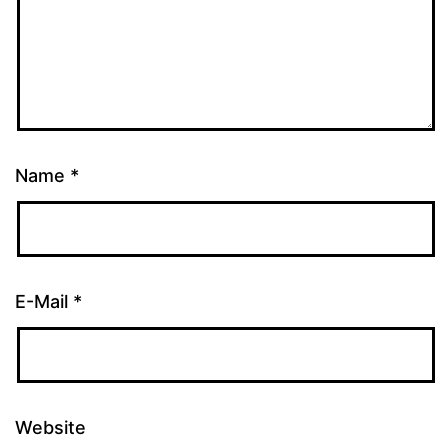
Name
*
E-Mail
*
Website