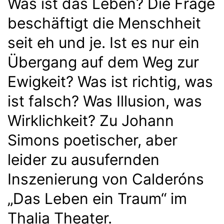
Was ist das Leben? Die Frage
beschäftigt die Menschheit
seit eh und je. Ist es nur ein
Übergang auf dem Weg zur
Ewigkeit? Was ist richtig, was
ist falsch? Was Illusion, was
Wirklichkeit? Zu Johann
Simons poetischer, aber
leider zu ausufernden
Inszenierung von Calderóns
„Das Leben ein Traum“ im
Thalia Theater.