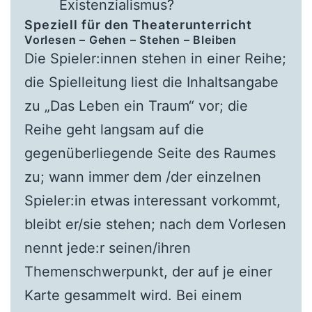
Existenzialismus?
Speziell für den Theaterunterricht
Vorlesen – Gehen – Stehen – Bleiben
Die Spieler:innen stehen in einer Reihe;
die Spielleitung liest die Inhaltsangabe
zu „Das Leben ein Traum“ vor; die
Reihe geht langsam auf die
gegenüberliegende Seite des Raumes
zu; wann immer dem /der einzelnen
Spieler:in etwas interessant vorkommt,
bleibt er/sie stehen; nach dem Vorlesen
nennt jede:r seinen/ihren
Themenschwerpunkt, der auf je einer
Karte gesammelt wird. Bei einem