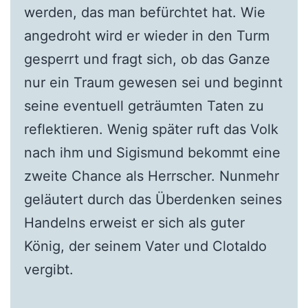
werden, das man befürchtet hat. Wie
angedroht wird er wieder in den Turm
gesperrt und fragt sich, ob das Ganze
nur ein Traum gewesen sei und beginnt
seine eventuell geträumten Taten zu
reflektieren. Wenig später ruft das Volk
nach ihm und Sigismund bekommt eine
zweite Chance als Herrscher. Nunmehr
geläutert durch das Überdenken seines
Handelns erweist er sich als guter
König, der seinem Vater und Clotaldo
vergibt.