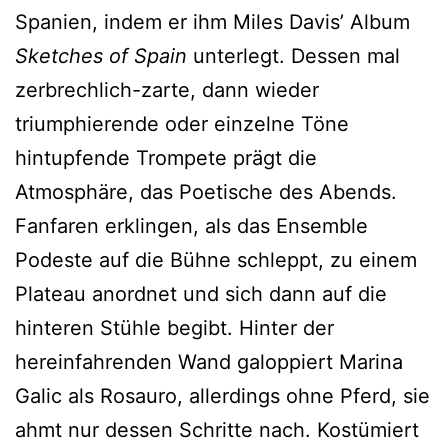
Spanien, indem er ihm Miles Davis’ Album
Sketches of Spain
unterlegt. Dessen mal
zerbrechlich-zarte, dann wieder
triumphierende oder einzelne Töne
hintupfende Trompete prägt die
Atmosphäre, das Poetische des Abends.
Fanfaren erklingen, als das Ensemble
Podeste auf die Bühne schleppt, zu einem
Plateau anordnet und sich dann auf die
hinteren Stühle begibt. Hinter der
hereinfahrenden Wand galoppiert Marina
Galic als Rosauro, allerdings ohne Pferd, sie
ahmt nur dessen Schritte nach. Kostümiert