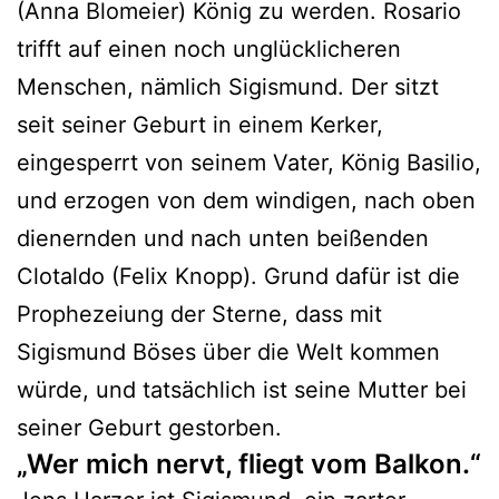
(Anna Blomeier) König zu werden. Rosario
trifft auf einen noch unglücklicheren
Menschen, nämlich Sigismund. Der sitzt
seit seiner Geburt in einem Kerker,
eingesperrt von seinem Vater, König Basilio,
und erzogen von dem windigen, nach oben
dienernden und nach unten beißenden
Clotaldo (Felix Knopp). Grund dafür ist die
Prophezeiung der Sterne, dass mit
Sigismund Böses über die Welt kommen
würde, und tatsächlich ist seine Mutter bei
seiner Geburt gestorben.
„Wer mich nervt, fliegt vom Balkon.“