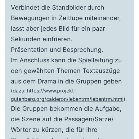
Verbindet die Standbilder durch
Bewegungen in Zeitlupe miteinander,
lasst aber jedes Bild für ein paar
Sekunden einfrieren.
Präsentation und Besprechung.
Im Anschluss kann die Spielleitung zu
den gewählten Themen Textauszüge
aus dem Drama in die Gruppen geben
(dazu:
https://www.projekt-
gutenberg.org/calderon/lebentrm/lebentrm.html
).
Die Gruppen bekommen die Aufgabe,
die Szene auf die Passagen/Sätze/
Wörter zu kürzen, die für ihre