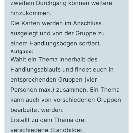
zweitem Durchgang können weitere
hinzukommen.
Die Karten werden im Anschluss
ausgelegt und von der Gruppe zu
einem Handlungsbogen sortiert.
Aufgabe:
Wählt ein Thema innerhalb des
Handlungsablaufs und findet euch in
entsprechenden Gruppen (vier
Personen max.) zusammen. Ein Thema
kann auch von verschiedenen Gruppen
bearbeitet werden.
Erstellt zu dem Thema drei
verschiedene Standbilder.