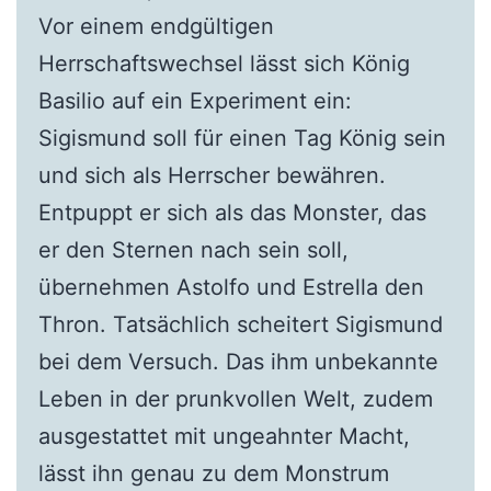
Vor einem endgültigen
Herrschaftswechsel lässt sich König
Basilio auf ein Experiment ein:
Sigismund soll für einen Tag König sein
und sich als Herrscher bewähren.
Entpuppt er sich als das Monster, das
er den Sternen nach sein soll,
übernehmen Astolfo und Estrella den
Thron. Tatsächlich scheitert Sigismund
bei dem Versuch. Das ihm unbekannte
Leben in der prunkvollen Welt, zudem
ausgestattet mit ungeahnter Macht,
lässt ihn genau zu dem Monstrum