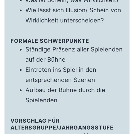
Was ist Schein, was Wirklichkeit?
Wie lässt sich Illusion/ Schein von
Wirklichkeit unterscheiden?
FORMALE SCHWERPUNKTE
Ständige Präsenz aller Spielenden
auf der Bühne
Eintreten ins Spiel in den
entsprechenden Szenen
Aufbau der Bühne durch die
Spielenden
VORSCHLAG FÜR
ALTERSGRUPPE/JAHRGANGSSTUFE