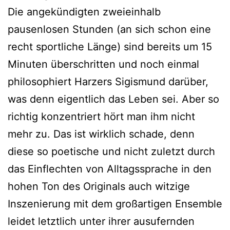
Die angekündigten zweieinhalb
pausenlosen Stunden (an sich schon eine
recht sportliche Länge) sind bereits um 15
Minuten überschritten und noch einmal
philosophiert Harzers Sigismund darüber,
was denn eigentlich das Leben sei. Aber so
richtig konzentriert hört man ihm nicht
mehr zu. Das ist wirklich schade, denn
diese so poetische und nicht zuletzt durch
das Einflechten von Alltagssprache in den
hohen Ton des Originals auch witzige
Inszenierung mit dem großartigen Ensemble
leidet letztlich unter ihrer ausufernden