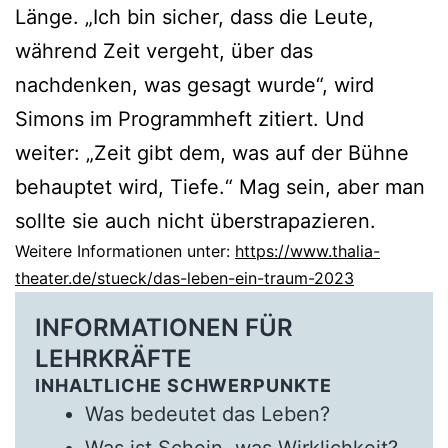
Länge. „Ich bin sicher, dass die Leute,
während Zeit vergeht, über das
nachdenken, was gesagt wurde“, wird
Simons im Programmheft zitiert. Und
weiter: „Zeit gibt dem, was auf der Bühne
behauptet wird, Tiefe.“ Mag sein, aber man
sollte sie auch nicht überstrapazieren.
Weitere Informationen unter:
https://www.thalia-
theater.de/stueck/das-leben-ein-traum-2023
INFORMATIONEN FÜR
LEHRKRÄFTE
INHALTLICHE SCHWERPUNKTE
Was bedeutet das Leben?