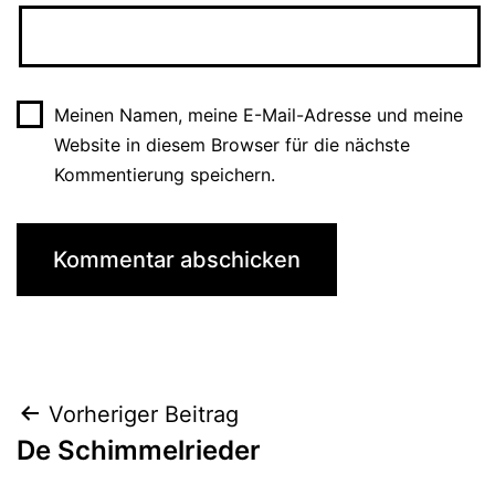
Meinen Namen, meine E-Mail-Adresse und meine
Website in diesem Browser für die nächste
Kommentierung speichern.
Beitrags-
Vorheriger Beitrag
De Schimmelrieder
Navigation