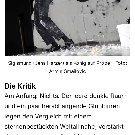
Sigismund (Jens Harzer) als König auf Probe – Foto:
Armin Smailovic
Die Kritik
Am Anfang: Nichts. Der leere dunkle Raum
und ein paar herabhängende Glühbirnen
legen den Vergleich mit einem
sternenbestückten Weltall nahe, verstärkt