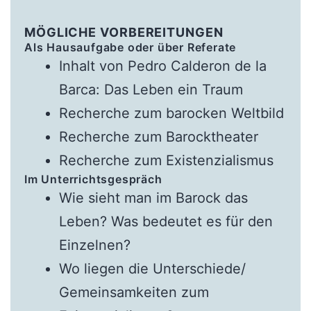
MÖGLICHE VORBEREITUNGEN
Als Hausaufgabe oder über Referate
Inhalt von Pedro Calderon de la
Barca: Das Leben ein Traum
Recherche zum barocken Weltbild
Recherche zum Barocktheater
Recherche zum Existenzialismus
Im Unterrichtsgespräch
Wie sieht man im Barock das
Leben? Was bedeutet es für den
Einzelnen?
Wo liegen die Unterschiede/
Gemeinsamkeiten zum