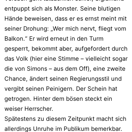
entpuppt sich als Monster. Seine blutigen
Hände beweisen, dass er es ernst meint mit
seiner Drohung: „Wer mich nervt, fliegt vom
Balkon.“ Er wird erneut in den Turm
gesperrt, bekommt aber, aufgefordert durch
das Volk (hier eine Stimme – vielleicht sogar
die von Simons – aus dem Off), eine zweite
Chance, ändert seinen Regierungsstil und
vergibt seinen Peinigern. Der Schein hat
getrogen. Hinter dem bösen steckt ein
weiser Herrscher.
Spätestens zu diesem Zeitpunkt macht sich
allerdings Unruhe im Publikum bemerkbar.