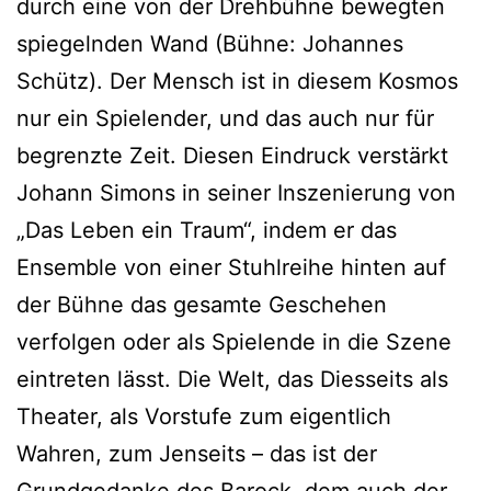
durch eine von der Drehbühne bewegten
spiegelnden Wand (Bühne: Johannes
Schütz). Der Mensch ist in diesem Kosmos
nur ein Spielender, und das auch nur für
begrenzte Zeit. Diesen Eindruck verstärkt
Johann Simons in seiner Inszenierung von
„Das Leben ein Traum“, indem er das
Ensemble von einer Stuhlreihe hinten auf
der Bühne das gesamte Geschehen
verfolgen oder als Spielende in die Szene
eintreten lässt. Die Welt, das Diesseits als
Theater, als Vorstufe zum eigentlich
Wahren, zum Jenseits – das ist der