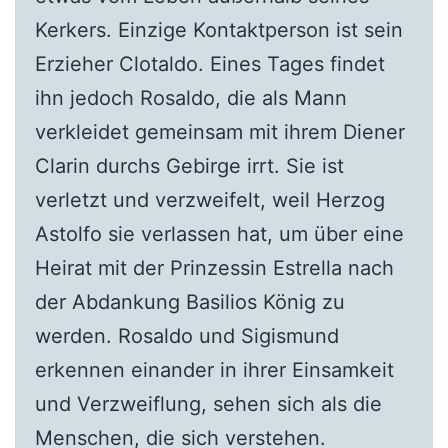
Kerkers. Einzige Kontaktperson ist sein
Erzieher Clotaldo. Eines Tages findet
ihn jedoch Rosaldo, die als Mann
verkleidet gemeinsam mit ihrem Diener
Clarin durchs Gebirge irrt. Sie ist
verletzt und verzweifelt, weil Herzog
Astolfo sie verlassen hat, um über eine
Heirat mit der Prinzessin Estrella nach
der Abdankung Basilios König zu
werden. Rosaldo und Sigismund
erkennen einander in ihrer Einsamkeit
und Verzweiflung, sehen sich als die
Menschen, die sich verstehen.