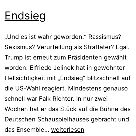
Endsieg
„Und es ist wahr geworden.“ Rassismus?
Sexismus? Verurteilung als Straftäter? Egal.
Trump ist erneut zum Präsidenten gewählt
worden. Elfriede Jelinek hat in gewohnter
Hellsichtigkeit mit „Endsieg“ blitzschnell auf
die US-Wahl reagiert. Mindestens genauso
schnell war Falk Richter. In nur zwei
Wochen hat er das Stück auf die Bühne des
Deutschen Schauspielhauses gebracht und
Endsieg
das Ensemble…
weiterlesen