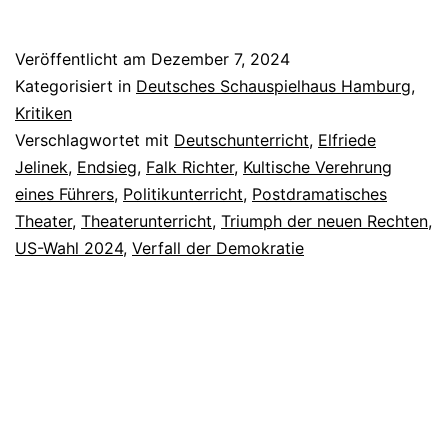
Veröffentlicht am
Dezember 7, 2024
Kategorisiert in
Deutsches Schauspielhaus Hamburg
,
Kritiken
Verschlagwortet mit
Deutschunterricht
,
Elfriede
Jelinek
,
Endsieg
,
Falk Richter
,
Kultische Verehrung
eines Führers
,
Politikunterricht
,
Postdramatisches
Theater
,
Theaterunterricht
,
Triumph der neuen Rechten
,
US-Wahl 2024
,
Verfall der Demokratie