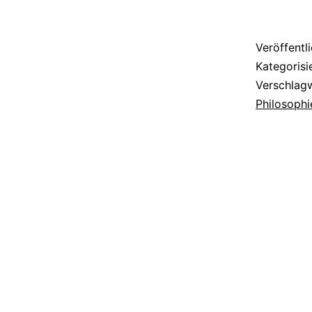
Veröffentl
Kategorisi
Verschlag
Philosophi