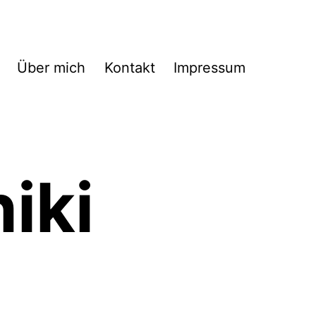
Über mich
Kontakt
Impressum
iki