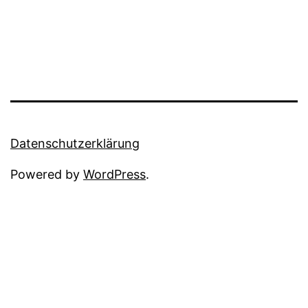
Datenschutzerklärung
Powered by
WordPress
.