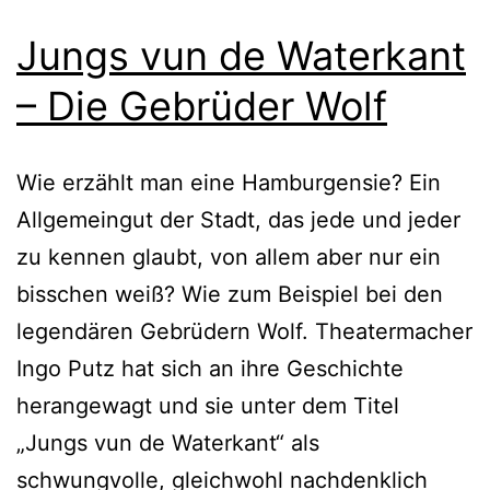
Jungs vun de Waterkant
– Die Gebrüder Wolf
Wie erzählt man eine Hamburgensie? Ein
Allgemeingut der Stadt, das jede und jeder
zu kennen glaubt, von allem aber nur ein
bisschen weiß? Wie zum Beispiel bei den
legendären Gebrüdern Wolf. Theatermacher
Ingo Putz hat sich an ihre Geschichte
herangewagt und sie unter dem Titel
„Jungs vun de Waterkant“ als
schwungvolle, gleichwohl nachdenklich