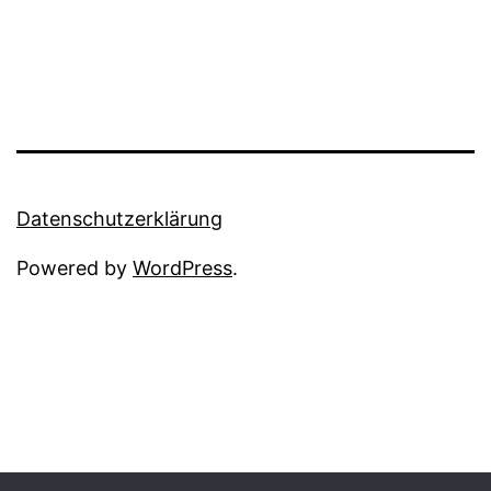
Datenschutzerklärung
Powered by
WordPress
.