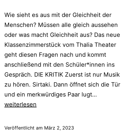
Wie sieht es aus mit der Gleichheit der
Menschen? Müssen alle gleich aussehen
oder was macht Gleichheit aus? Das neue
Klassenzimmerstück vom Thalia Theater
geht diesen Fragen nach und kommt
anschließend mit den Schüler*innen ins
Gespräch. DIE KRITIK Zuerst ist nur Musik
zu hören. Sirtaki. Dann öffnet sich die Tür
RückenBrüc
und ein merkwürdiges Paar lugt…
weiterlesen
Veröffentlicht am
März 2, 2023