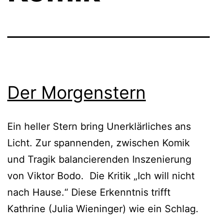
Der Morgenstern
Ein heller Stern bring Unerklärliches ans
Licht. Zur spannenden, zwischen Komik
und Tragik balancierenden Inszenierung
von Viktor Bodo. Die Kritik „Ich will nicht
nach Hause.“ Diese Erkenntnis trifft
Kathrine (Julia Wieninger) wie ein Schlag.