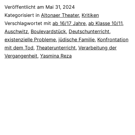
Veröffentlicht am
Mai 31, 2024
Kategorisiert in
Altonaer Theater
,
Kritiken
Verschlagwortet mit
ab 16/17 Jahre
,
ab Klasse 10/11
,
Auschwitz
,
Boulevardstück
,
Deutschunterricht
,
existenzielle Probleme
,
jüdische Familie
,
Konfrontation
mit dem Tod
,
Theaterunterricht
,
Verarbeitung der
Vergangenheit
,
Yasmina Reza