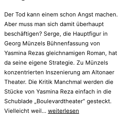
Der Tod kann einem schon Angst machen.
Aber muss man sich damit überhaupt
beschäftigen? Serge, die Hauptfigur in
Georg Münzels Bühnenfassung von
Yasmina Rezas gleichnamigen Roman, hat
da seine eigene Strategie. Zu Münzels
konzentrierten Inszenierung am Altonaer
Theater. Die Kritik Manchmal werden die
Stücke von Yasmina Reza einfach in die
Schublade „Boulevardtheater“ gesteckt.
Serge
Vielleicht weil…
weiterlesen