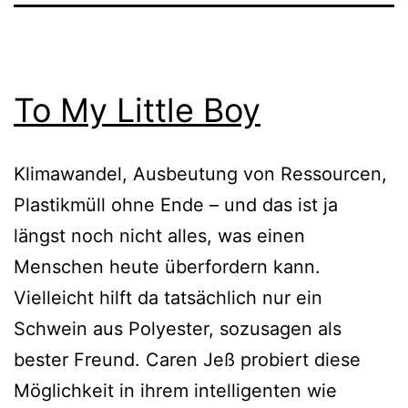
To My Little Boy
Klimawandel, Ausbeutung von Ressourcen,
Plastikmüll ohne Ende – und das ist ja
längst noch nicht alles, was einen
Menschen heute überfordern kann.
Vielleicht hilft da tatsächlich nur ein
Schwein aus Polyester, sozusagen als
bester Freund. Caren Jeß probiert diese
Möglichkeit in ihrem intelligenten wie