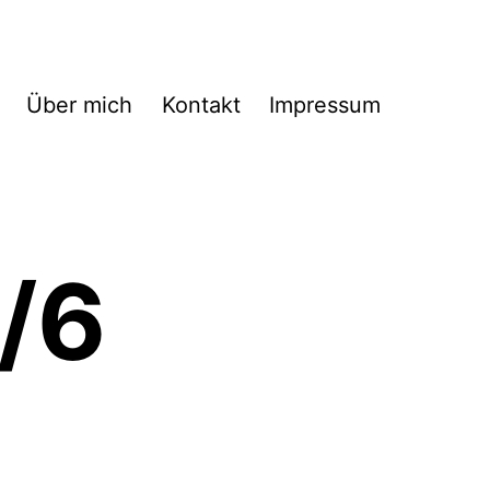
Über mich
Kontakt
Impressum
/6