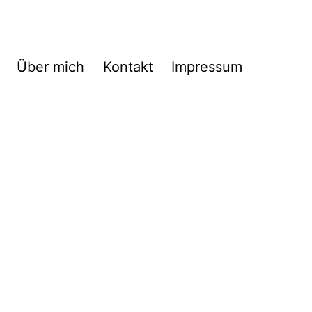
Über mich
Kontakt
Impressum