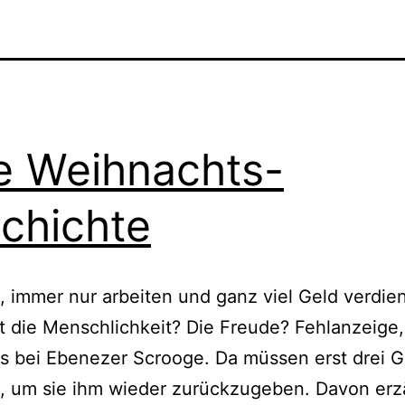
e Weihnachts-
chichte
, immer nur arbeiten und ganz viel Geld verdie
t die Menschlichkeit? Die Freude? Fehlanzeige,
ls bei Ebenezer Scrooge. Da müssen erst drei G
 um sie ihm wieder zurückzugeben. Davon erz