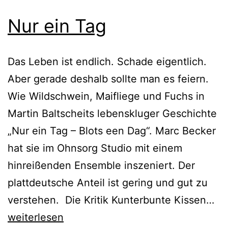
Nur ein Tag
Das Leben ist endlich. Schade eigentlich.
Aber gerade deshalb sollte man es feiern.
Wie Wildschwein, Maifliege und Fuchs in
Martin Baltscheits lebenskluger Geschichte
„Nur ein Tag – Blots een Dag“. Marc Becker
hat sie im Ohnsorg Studio mit einem
hinreißenden Ensemble inszeniert. Der
plattdeutsche Anteil ist gering und gut zu
Nu
verstehen. Die Kritik Kunterbunte Kissen…
ei
weiterlesen