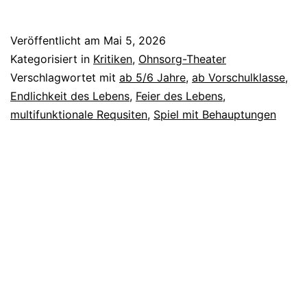
Ta
Veröffentlicht am
Mai 5, 2026
Kategorisiert in
Kritiken
,
Ohnsorg-Theater
Verschlagwortet mit
ab 5/6 Jahre
,
ab Vorschulklasse
,
Endlichkeit des Lebens
,
Feier des Lebens
,
multifunktionale Requsiten
,
Spiel mit Behauptungen