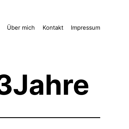
Über mich
Kontakt
Impressum
13Jahre