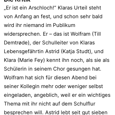
„Er ist ein Arschloch!“ Klaras Urteil steht
von Anfang an fest, und schon sehr bald
wird ihr niemand im Publikum
widersprechen. Er – das ist Wolfram (Till
Demtrøde), der Schulleiter von Klaras
Lebensgefährtin Astrid (Katja Studt), und
Klara (Marie Fey) kennt ihn noch, als sie als
Schülerin in seinem Chor gesungen hat.
Wolfram hat sich für diesen Abend bei
seiner Kollegin mehr oder weniger selbst
eingeladen, angeblich, weil er ein wichtiges
Thema mit ihr nicht auf dem Schulflur
besprechen will. Astrid lebt seit gut sieben