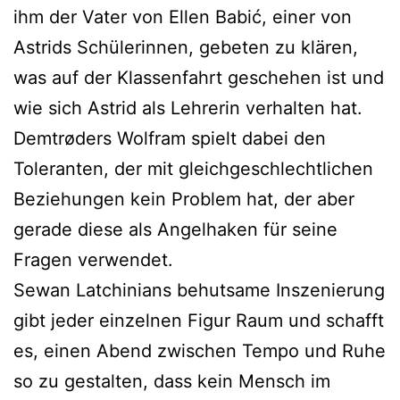
ihm der Vater von Ellen Babić, einer von
Astrids Schülerinnen, gebeten zu klären,
was auf der Klassenfahrt geschehen ist und
wie sich Astrid als Lehrerin verhalten hat.
Demtrøders Wolfram spielt dabei den
Toleranten, der mit gleichgeschlechtlichen
Beziehungen kein Problem hat, der aber
gerade diese als Angelhaken für seine
Fragen verwendet.
Sewan Latchinians behutsame Inszenierung
gibt jeder einzelnen Figur Raum und schafft
es, einen Abend zwischen Tempo und Ruhe
so zu gestalten, dass kein Mensch im