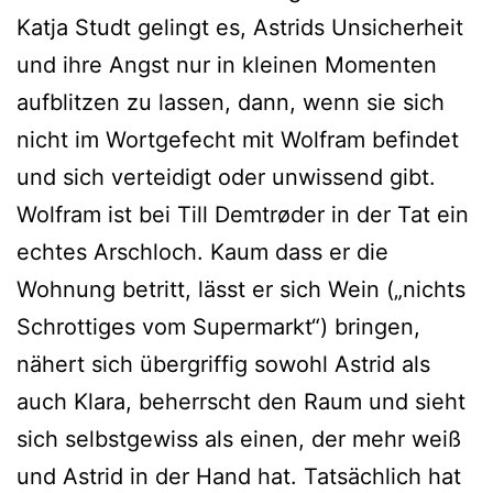
Katja Studt gelingt es, Astrids Unsicherheit
und ihre Angst nur in kleinen Momenten
aufblitzen zu lassen, dann, wenn sie sich
nicht im Wortgefecht mit Wolfram befindet
und sich verteidigt oder unwissend gibt.
Wolfram ist bei Till Demtrøder in der Tat ein
echtes Arschloch. Kaum dass er die
Wohnung betritt, lässt er sich Wein („nichts
Schrottiges vom Supermarkt“) bringen,
nähert sich übergriffig sowohl Astrid als
auch Klara, beherrscht den Raum und sieht
sich selbstgewiss als einen, der mehr weiß
und Astrid in der Hand hat. Tatsächlich hat