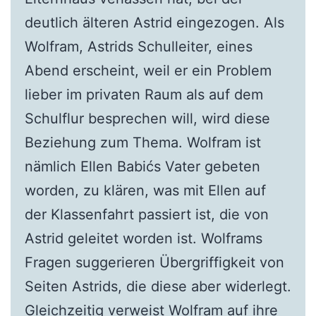
deutlich älteren Astrid eingezogen. Als
Wolfram, Astrids Schulleiter, eines
Abend erscheint, weil er ein Problem
lieber im privaten Raum als auf dem
Schulflur besprechen will, wird diese
Beziehung zum Thema. Wolfram ist
nämlich Ellen Babićs Vater gebeten
worden, zu klären, was mit Ellen auf
der Klassenfahrt passiert ist, die von
Astrid geleitet worden ist. Wolframs
Fragen suggerieren Übergriffigkeit von
Seiten Astrids, die diese aber widerlegt.
Gleichzeitig verweist Wolfram auf ihre