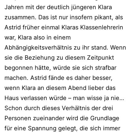
Jahren mit der deutlich jüngeren Klara
zusammen. Das ist nur insofern pikant, als
Astrid früher einmal Klaras Klassenlehrerin
war, Klara also in einem
Abhängigkeitsverhältnis zu ihr stand. Wenn
sie die Beziehung zu diesem Zeitpunkt
begonnen hätte, würde sie sich strafbar
machen. Astrid fände es daher besser,
wenn Klara an diesem Abend lieber das
Haus verlassen würde – man wisse ja nie…
Schon durch dieses Verhältnis der drei
Personen zueinander wird die Grundlage
für eine Spannung gelegt, die sich immer