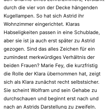
durch die vier von der Decke hängenden
Kugellampen. So hat sich Astrid ihr
Wohnzimmer eingerichtet. Klaras
Habseligkeiten passen in eine Schublade,
aber sie ist ja auch erst später zu Astrid
gezogen. Sind das alles Zeichen für ein
zumindest merkwürdiges Verhältnis der
beiden Frauen? Marie Fey, die kurzfristig
die Rolle der Klara übernommen hat, zeigt
sich als Klara zunächst recht selbstsicher.
Sie scheint Wolfram und sein Gehabe zu
durchschauen und beginnt erst nach und
nach an Astrids Darstellung zu zweifeln.