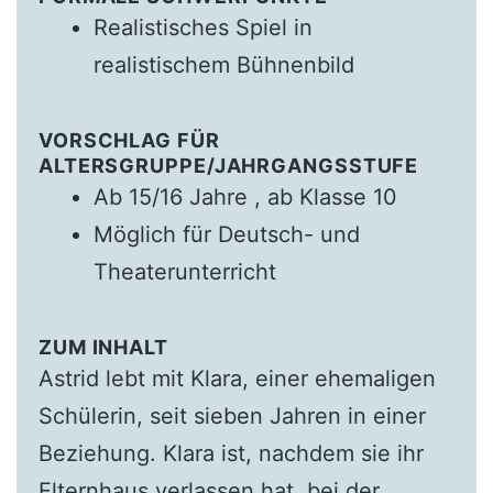
Realistisches Spiel in
realistischem Bühnenbild
VORSCHLAG FÜR
ALTERSGRUPPE/JAHRGANGSSTUFE
Ab 15/16 Jahre , ab Klasse 10
Möglich für Deutsch- und
Theaterunterricht
ZUM INHALT
Astrid lebt mit Klara, einer ehemaligen
Schülerin, seit sieben Jahren in einer
Beziehung. Klara ist, nachdem sie ihr
Elternhaus verlassen hat, bei der