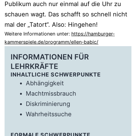
Publikum auch nur einmal auf die Uhr zu
schauen wagt. Das schafft so schnell nicht
mal der „Tatort“. Also: Hingehen!
Weitere Informationen unter:
https://hamburger-
kammerspiele.de/programm/ellen-babic/
INFORMATIONEN FÜR
LEHRKRÄFTE
INHALTLICHE SCHWERPUNKTE
Abhängigkeit
Machtmissbrauch
Diskriminierung
Wahrheitssuche
FORMALE SCHWERPUNKTE