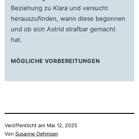
Beziehung zu Klara und versucht
herauszufinden, wann diese begonnen
und ob sich Astrid strafbar gemacht
hat.
MÖGLICHE VORBEREITUNGEN
Veröffentlicht am
Mai 12, 2025
Von
Susanne Oehmsen