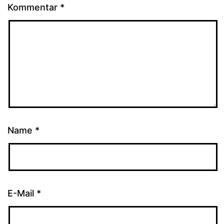
Kommentar
*
Name
*
E-Mail
*