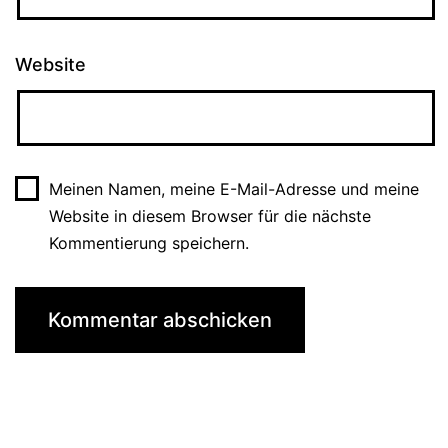
Website
Meinen Namen, meine E-Mail-Adresse und meine
Website in diesem Browser für die nächste
Kommentierung speichern.