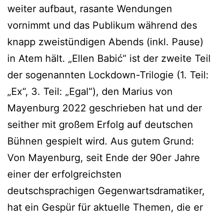
weiter aufbaut, rasante Wendungen
vornimmt und das Publikum während des
knapp zweistündigen Abends (inkl. Pause)
in Atem hält. „Ellen Babić“ ist der zweite Teil
der sogenannten Lockdown-Trilogie (1. Teil:
„Ex“, 3. Teil: „Egal“), den Marius von
Mayenburg 2022 geschrieben hat und der
seither mit großem Erfolg auf deutschen
Bühnen gespielt wird. Aus gutem Grund:
Von Mayenburg, seit Ende der 90er Jahre
einer der erfolgreichsten
deutschsprachigen Gegenwartsdramatiker,
hat ein Gespür für aktuelle Themen, die er