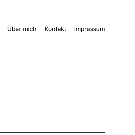
Über mich
Kontakt
Impressum