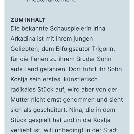
ZUM INHALT
Die bekannte Schauspielerin Irina
Arkadina ist mit ihrem jungen
Geliebten, dem Erfolgsautor Trigorin,
für die Ferien zu ihrem Bruder Sorin
aufs Land gefahren. Dort führt ihr Sohn
Kostja sein erstes, künstlerisch
radikales Stück auf, wird aber von der
Mutter nicht ernst genommen und sieht
sich als gescheitert. Nina, die in dem
Stück gespielt hat und in die Kostja
verliebt ist, will unbedingt in der Stadt