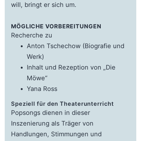
will, bringt er sich um.
MÖGLICHE VORBEREITUNGEN
Recherche zu
Anton Tschechow (Biografie und
Werk)
Inhalt und Rezeption von „Die
Möwe“
Yana Ross
Speziell für den Theaterunterricht
Popsongs dienen in dieser
Inszenierung als Träger von
Handlungen, Stimmungen und