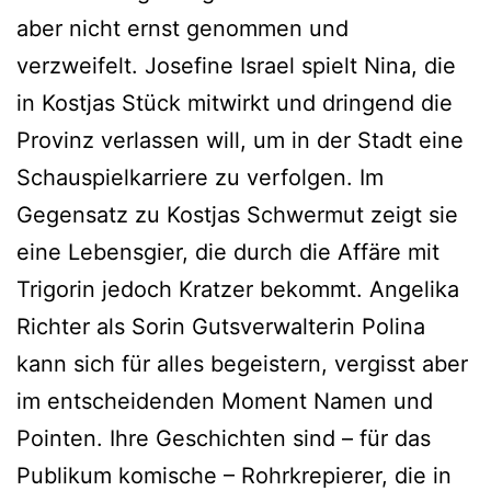
aber nicht ernst genommen und
verzweifelt. Josefine Israel spielt Nina, die
in Kostjas Stück mitwirkt und dringend die
Provinz verlassen will, um in der Stadt eine
Schauspielkarriere zu verfolgen. Im
Gegensatz zu Kostjas Schwermut zeigt sie
eine Lebensgier, die durch die Affäre mit
Trigorin jedoch Kratzer bekommt. Angelika
Richter als Sorin Gutsverwalterin Polina
kann sich für alles begeistern, vergisst aber
im entscheidenden Moment Namen und
Pointen. Ihre Geschichten sind – für das
Publikum komische – Rohrkrepierer, die in