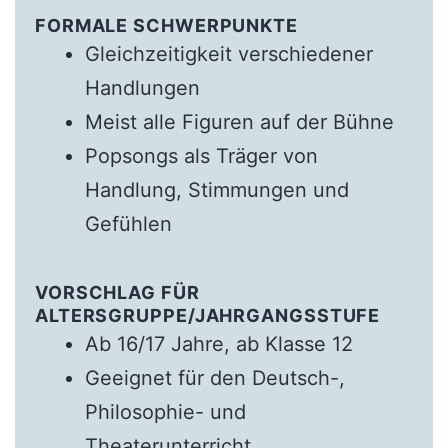
FORMALE SCHWERPUNKTE
Gleichzeitigkeit verschiedener
Handlungen
Meist alle Figuren auf der Bühne
Popsongs als Träger von
Handlung, Stimmungen und
Gefühlen
VORSCHLAG FÜR
ALTERSGRUPPE/JAHRGANGSSTUFE
Ab 16/17 Jahre, ab Klasse 12
Geeignet für den Deutsch-,
Philosophie- und
Theaterunterricht