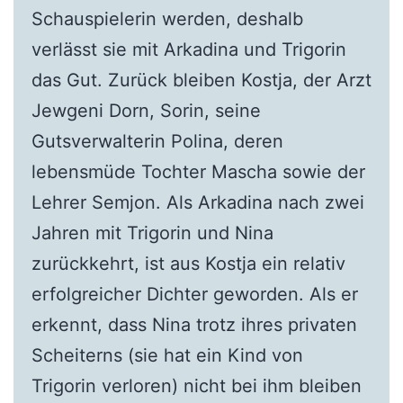
Schauspielerin werden, deshalb
verlässt sie mit Arkadina und Trigorin
das Gut. Zurück bleiben Kostja, der Arzt
Jewgeni Dorn, Sorin, seine
Gutsverwalterin Polina, deren
lebensmüde Tochter Mascha sowie der
Lehrer Semjon. Als Arkadina nach zwei
Jahren mit Trigorin und Nina
zurückkehrt, ist aus Kostja ein relativ
erfolgreicher Dichter geworden. Als er
erkennt, dass Nina trotz ihres privaten
Scheiterns (sie hat ein Kind von
Trigorin verloren) nicht bei ihm bleiben