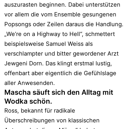
auszurasten beginnen. Dabei unterstützen
vor allem die vom Ensemble gesungenen
Popsongs oder Zeilen daraus die Handlung.
„We’re on a Highway to Hell“, schmettert
beispielsweise Samuel Weiss als
verschlampter und bitter gewordener Arzt
Jewgeni Dorn. Das klingt erstmal lustig,
offenbart aber eigentlich die Gefühlslage
aller Anwesenden.
Mascha säuft sich den Alltag mit
Wodka schön.
Ross, bekannt für radikale
Überschreibungen von klassischen