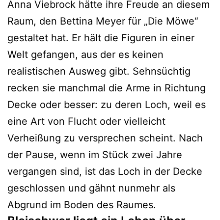
Anna Viebrock hätte ihre Freude an diesem
Raum, den Bettina Meyer für „Die Möwe“
gestaltet hat. Er hält die Figuren in einer
Welt gefangen, aus der es keinen
realistischen Ausweg gibt. Sehnsüchtig
recken sie manchmal die Arme in Richtung
Decke oder besser: zu deren Loch, weil es
eine Art von Flucht oder vielleicht
Verheißung zu versprechen scheint. Nach
der Pause, wenn im Stück zwei Jahre
vergangen sind, ist das Loch in der Decke
geschlossen und gähnt nunmehr als
Abgrund im Boden des Raumes.