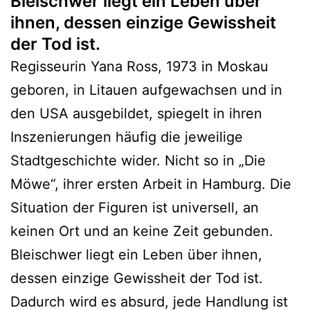
Bleischwer liegt ein Leben über
ihnen, dessen einzige Gewissheit
der Tod ist.
Regisseurin Yana Ross, 1973 in Moskau
geboren, in Litauen aufgewachsen und in
den USA ausgebildet, spiegelt in ihren
Inszenierungen häufig die jeweilige
Stadtgeschichte wider. Nicht so in „Die
Möwe“, ihrer ersten Arbeit in Hamburg. Die
Situation der Figuren ist universell, an
keinen Ort und an keine Zeit gebunden.
Bleischwer liegt ein Leben über ihnen,
dessen einzige Gewissheit der Tod ist.
Dadurch wird es absurd, jede Handlung ist