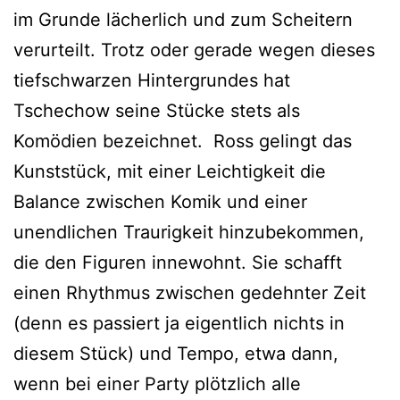
im Grunde lächerlich und zum Scheitern
verurteilt. Trotz oder gerade wegen dieses
tiefschwarzen Hintergrundes hat
Tschechow seine Stücke stets als
Komödien bezeichnet. Ross gelingt das
Kunststück, mit einer Leichtigkeit die
Balance zwischen Komik und einer
unendlichen Traurigkeit hinzubekommen,
die den Figuren innewohnt. Sie schafft
einen Rhythmus zwischen gedehnter Zeit
(denn es passiert ja eigentlich nichts in
diesem Stück) und Tempo, etwa dann,
wenn bei einer Party plötzlich alle