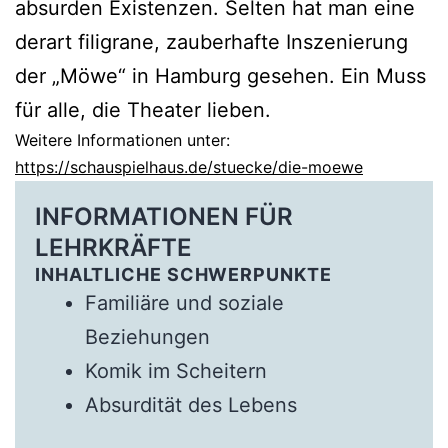
absurden Existenzen. Selten hat man eine
derart filigrane, zauberhafte Inszenierung
der „Möwe“ in Hamburg gesehen. Ein Muss
für alle, die Theater lieben.
Weitere Informationen unter:
https://schauspielhaus.de/stuecke/die-moewe
INFORMATIONEN FÜR
LEHRKRÄFTE
INHALTLICHE SCHWERPUNKTE
Familiäre und soziale
Beziehungen
Komik im Scheitern
Absurdität des Lebens