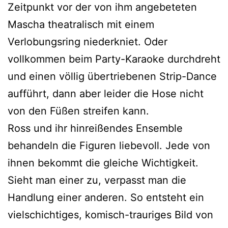
Zeitpunkt vor der von ihm angebeteten
Mascha theatralisch mit einem
Verlobungsring niederkniet. Oder
vollkommen beim Party-Karaoke durchdreht
und einen völlig übertriebenen Strip-Dance
aufführt, dann aber leider die Hose nicht
von den Füßen streifen kann.
Ross und ihr hinreißendes Ensemble
behandeln die Figuren liebevoll. Jede von
ihnen bekommt die gleiche Wichtigkeit.
Sieht man einer zu, verpasst man die
Handlung einer anderen. So entsteht ein
vielschichtiges, komisch-trauriges Bild von