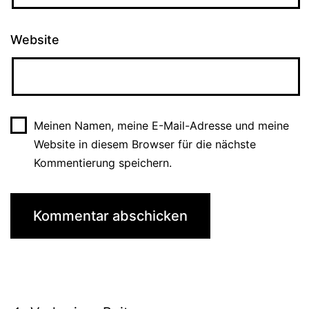
Website
Meinen Namen, meine E-Mail-Adresse und meine
Website in diesem Browser für die nächste
Kommentierung speichern.