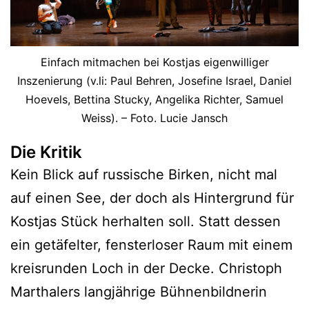
Einfach mitmachen bei Kostjas eigenwilliger
Inszenierung (v.li: Paul Behren, Josefine Israel, Daniel
Hoevels, Bettina Stucky, Angelika Richter, Samuel
Weiss). – Foto. Lucie Jansch
Die Kritik
Kein Blick auf russische Birken, nicht mal
auf einen See, der doch als Hintergrund für
Kostjas Stück herhalten soll. Statt dessen
ein getäfelter, fensterloser Raum mit einem
kreisrunden Loch in der Decke. Christoph
Marthalers langjährige Bühnenbildnerin