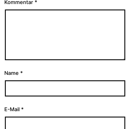
Kommentar
*
Name
*
E-Mail
*