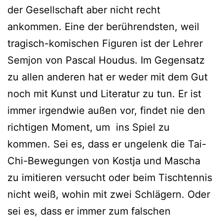
der Gesellschaft aber nicht recht
ankommen. Eine der berührendsten, weil
tragisch-komischen Figuren ist der Lehrer
Semjon von Pascal Houdus. Im Gegensatz
zu allen anderen hat er weder mit dem Gut
noch mit Kunst und Literatur zu tun. Er ist
immer irgendwie außen vor, findet nie den
richtigen Moment, um ins Spiel zu
kommen. Sei es, dass er ungelenk die Tai-
Chi-Bewegungen von Kostja und Mascha
zu imitieren versucht oder beim Tischtennis
nicht weiß, wohin mit zwei Schlägern. Oder
sei es, dass er immer zum falschen