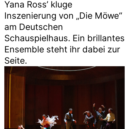
Yana Ross’ kluge
Inszenierung von „Die Möwe“
am Deutschen
Schauspielhaus. Ein brillantes
Ensemble steht ihr dabei zur
Seite.