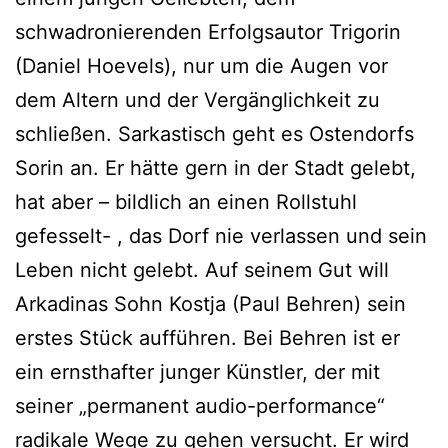
schwadronierenden Erfolgsautor Trigorin
(Daniel Hoevels), nur um die Augen vor
dem Altern und der Vergänglichkeit zu
schließen. Sarkastisch geht es Ostendorfs
Sorin an. Er hätte gern in der Stadt gelebt,
hat aber – bildlich an einen Rollstuhl
gefesselt- , das Dorf nie verlassen und sein
Leben nicht gelebt. Auf seinem Gut will
Arkadinas Sohn Kostja (Paul Behren) sein
erstes Stück aufführen. Bei Behren ist er
ein ernsthafter junger Künstler, der mit
seiner „permanent audio-performance“
radikale Wege zu gehen versucht. Er wird