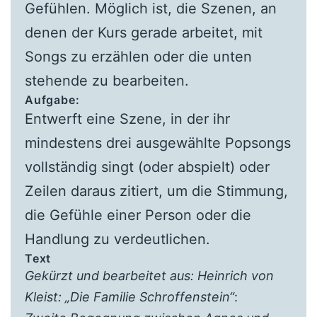
Gefühlen. Möglich ist, die Szenen, an
denen der Kurs gerade arbeitet, mit
Songs zu erzählen oder die unten
stehende zu bearbeiten.
Aufgabe:
Entwerft eine Szene, in der ihr
mindestens drei ausgewählte Popsongs
vollständig singt (oder abspielt) oder
Zeilen daraus zitiert, um die Stimmung,
die Gefühle einer Person oder die
Handlung zu verdeutlichen.
Text
Gekürzt und bearbeitet aus: Heinrich von
Kleist: „Die Familie Schroffenstein“
: