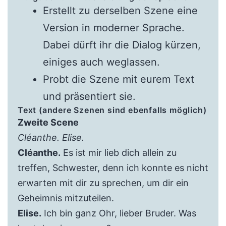
Erstellt zu derselben Szene eine
Version in moderner Sprache.
Dabei dürft ihr die Dialog kürzen,
einiges auch weglassen.
Probt die Szene mit eurem Text
und präsentiert sie.
Text (andere Szenen sind ebenfalls möglich)
Zweite Scene
Cléanthe. Elise.
Cléanthe.
Es ist mir lieb dich allein zu
treffen, Schwester, denn ich konnte es nicht
erwarten mit dir zu sprechen, um dir ein
Geheimnis mitzuteilen.
Elise.
Ich bin ganz Ohr, lieber Bruder. Was