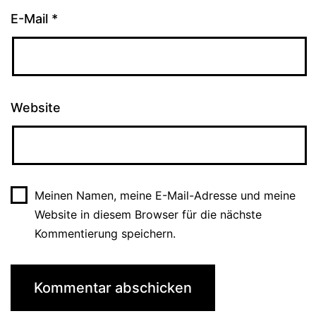
E-Mail
*
Website
Meinen Namen, meine E-Mail-Adresse und meine
Website in diesem Browser für die nächste
Kommentierung speichern.