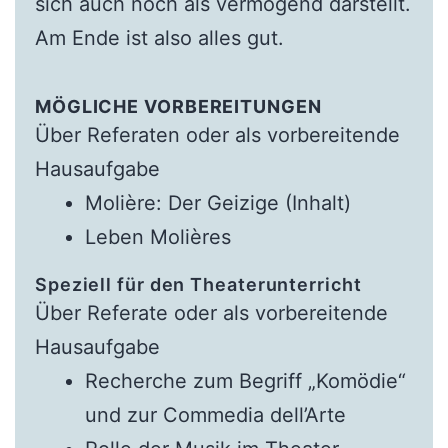
sich auch noch als vermögend darstellt.
Am Ende ist also alles gut.
MÖGLICHE VORBEREITUNGEN
Über Referaten oder als vorbereitende
Hausaufgabe
Molière: Der Geizige (Inhalt)
Leben Molières
Speziell für den Theaterunterricht
Über Referate oder als vorbereitende
Hausaufgabe
Recherche zum Begriff „Komödie“
und zur Commedia dell’Arte