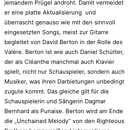
jemandem Prügel androht. Damit vermeidet
er eine platte Aktualisierung und
überrascht genauso wie mit den sinnvoll
eingesetzten Songs, meist zur Gitarre
begleitet von David Berton in der Rolle des
Valère. Berton ist wie auch Daniel Schütter,
der als Cléanthe manchmal auch Klavier
spielt, nicht nur Schauspieler, sondern auch
Musiker, was ihren Darbietungen unbedingt
zugute kommt. Das gleiche gilt für die
Schauspielerin und Sängerin Dagmar
Bernhard als Punaise. Berton wird am Ende
die „Unchained Melody“ von den Righteous