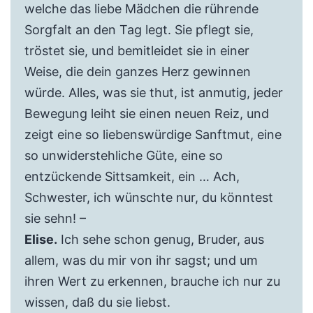
welche das liebe Mädchen die rührende
Sorgfalt an den Tag legt. Sie pflegt sie,
tröstet sie, und bemitleidet sie in einer
Weise, die dein ganzes Herz gewinnen
würde. Alles, was sie thut, ist anmutig, jeder
Bewegung leiht sie einen neuen Reiz, und
zeigt eine so liebenswürdige Sanftmut, eine
so unwiderstehliche Güte, eine so
entzückende Sittsamkeit, ein … Ach,
Schwester, ich wünschte nur, du könntest
sie sehn! –
Elise.
Ich sehe schon genug, Bruder, aus
allem, was du mir von ihr sagst; und um
ihren Wert zu erkennen, brauche ich nur zu
wissen, daß du sie liebst.