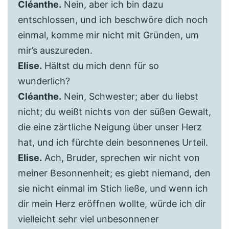
Cléanthe.
Nein, aber ich bin dazu
entschlossen, und ich beschwöre dich noch
einmal, komme mir nicht mit Gründen, um
mir’s auszureden.
Elise.
Hältst du mich denn für so
wunderlich?
Cléanthe.
Nein, Schwester; aber du liebst
nicht; du weißt nichts von der süßen Gewalt,
die eine zärtliche Neigung über unser Herz
hat, und ich fürchte dein besonnenes Urteil.
Elise.
Ach, Bruder, sprechen wir nicht von
meiner Besonnenheit; es giebt niemand, den
sie nicht einmal im Stich ließe, und wenn ich
dir mein Herz eröffnen wollte, würde ich dir
vielleicht sehr viel unbesonnener