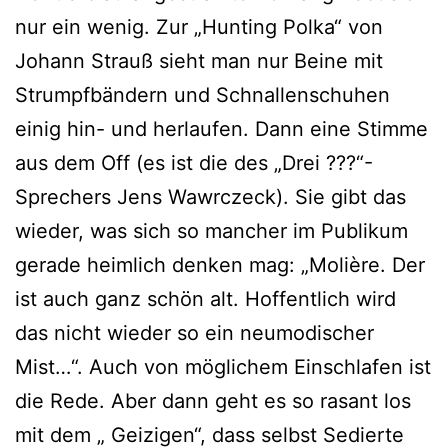
nur ein wenig. Zur „Hunting Polka“ von
Johann Strauß sieht man nur Beine mit
Strumpfbändern und Schnallenschuhen
einig hin- und herlaufen. Dann eine Stimme
aus dem Off (es ist die des „Drei ???“-
Sprechers Jens Wawrczeck). Sie gibt das
wieder, was sich so mancher im Publikum
gerade heimlich denken mag: „Molière. Der
ist auch ganz schön alt. Hoffentlich wird
das nicht wieder so ein neumodischer
Mist…“. Auch von möglichem Einschlafen ist
die Rede. Aber dann geht es so rasant los
mit dem „ Geizigen“, dass selbst Sedierte