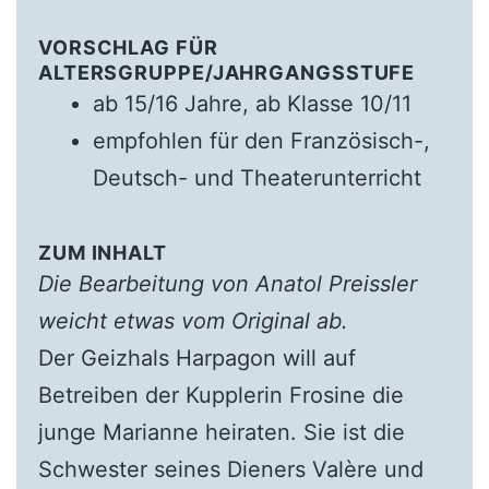
VORSCHLAG FÜR
ALTERSGRUPPE/JAHRGANGSSTUFE
ab 15/16 Jahre, ab Klasse 10/11
empfohlen für den Französisch-,
Deutsch- und Theaterunterricht
ZUM INHALT
Die Bearbeitung von Anatol Preissler
weicht etwas vom Original ab.
Der Geizhals Harpagon will auf
Betreiben der Kupplerin Frosine die
junge Marianne heiraten. Sie ist die
Schwester seines Dieners Valère und