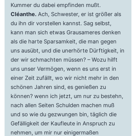
Kummer du dabei empfinden mußt.
Cléanthe.
Ach, Schwester, er ist größer als
du ihn dir vorstellen kannst. Sag selbst,
kann man sich etwas Grausameres denken
als die harte Sparsamkeit, die man gegen
uns ausübt, und die unerhörte Dürftigkeit, in
der wir schmachten müssen? – Wozu hilft
uns unser Vermögen, wenn es uns erst in
einer Zeit zufällt, wo wir nicht mehr in den
schönen Jahren sind, es genießen zu
können? wenn ich jetzt, um nur zu bestehn,
nach allen Seiten Schulden machen muß
und so wie du gezwungen bin, täglich die
Gefälligkeit der Kaufleute in Anspruch zu
nehmen, um mir nur einigermaßen