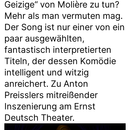
Geizige“ von Molière zu tun?
Mehr als man vermuten mag.
Der Song ist nur einer von ein
paar ausgewählten,
fantastisch interpretierten
Titeln, der dessen Komödie
intelligent und witzig
anreichert. Zu Anton
Preisslers mitreißender
Inszenierung am Ernst
Deutsch Theater.