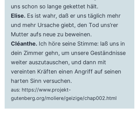
uns schon so lange gekettet hält.
Elise.
Es ist wahr, daß er uns täglich mehr
und mehr Ursache giebt, den Tod uns’rer
Mutter aufs neue zu beweinen.
Cléanthe.
Ich höre seine Stimme: laß uns in
dein Zimmer gehn, um unsere Geständnisse
weiter auszutauschen, und dann mit
vereinten Kräften einen Angriff auf seinen
harten Sinn versuchen.
aus: https://www.projekt-
gutenberg.org/moliere/geizige/chap002.html