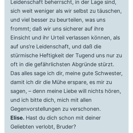
Leidenschaft beherrscht, in der Lage sind,
sich weit weniger als wir selbst zu täuschen,
und viel besser zu beurteilen, was uns
frommt; daß wir uns sicherer auf ihre
Einsicht und ihr Urteil verlassen können, als
auf uns’re Leidenschaft, und daß die
stürmische Heftigkeit der Tugend uns nur zu
oft in die gefährlichsten Abgründe stürzt.
Das alles sage ich dir, meine gute Schwester,
damit ich dir die Mühe erspare, es mir zu
sagen, – denn meine Liebe will nichts hören,
und ich bitte dich, mich mit allen
Gegenvorstellungen zu verschonen.
Elise.
Hast du dich schon mit deiner
Geliebten verlobt, Bruder?