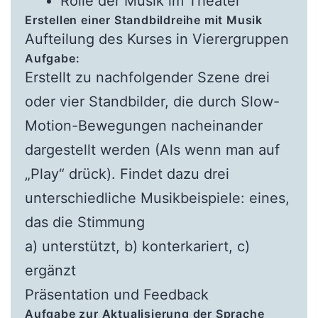
Rolle der Musik im Theater
Erstellen einer Standbildreihe mit Musik
Aufteilung des Kurses in Vierergruppen
Aufgabe:
Erstellt zu nachfolgender Szene drei
oder vier Standbilder, die durch Slow-
Motion-Bewegungen nacheinander
dargestellt werden (Als wenn man auf
„Play“ drück). Findet dazu drei
unterschiedliche Musikbeispiele: eines,
das die Stimmung
a) unterstützt, b) konterkariert, c)
ergänzt
Präsentation und Feedback
Aufgabe zur Aktualisierung der Sprache