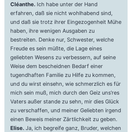
Cléanthe.
Ich habe unter der Hand
erfahren, daß sie nicht wohlhabend sind,
und daß sie trotz ihrer Eingezogenheit Mühe
haben, ihre wenigen Ausgaben zu
bestreiten. Denke nur, Schwester, welche
Freude es sein müßte, die Lage eines
geliebten Wesens zu verbessern, auf seine
Weise dem bescheidnen Bedarf einer
tugendhaften Familie zu Hilfe zu kommen,
und du wirst einsehn, wie schmerzlich es für
mich sein muß, mich durch den Geiz uns’res
Vaters außer stande zu sehn, mir dies Glück
zu verschaffen, und meiner Geliebten irgend
einen Beweis meiner Zärtlichkeit zu geben.
Elise.
Ja, ich begreife ganz, Bruder, welchen