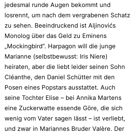
jedesmal runde Augen bekommt und
losrennt, um nach dem vergrabenen Schatz
zu sehen. Beeindruckend ist Aljinovićs
Monolog über das Geld zu Eminens
„Mockingbird“. Harpagon will die junge
Marianne (selbstbewusst: Iris Niere)
heiraten, aber die liebt leider seinen Sohn
Cléanthe, den Daniel Schütter mit den
Posen eines Popstars ausstattet. Auch
seine Tochter Elise – bei Annika Martens
eine Zuckerwatte essende Göre, die sich
wenig vom Vater sagen lässt – ist verliebt,
und zwar in Mariannes Bruder Valère. Der