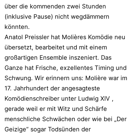
über die kommenden zwei Stunden
(inklusive Pause) nicht wegdämmern
könnten.
Anatol Preissler hat Molières Komödie neu
übersetzt, bearbeitet und mit einem
großartigen Ensemble inszeniert. Das
Ganze hat Frische, exzellentes Timing und
Schwung. Wir erinnern uns: Molière war im
17. Jahrhundert der angesagteste
Komödienschreiber unter Ludwig XIV ,
gerade weil er mit Witz und Schärfe
menschliche Schwächen oder wie bei „Der
Geizige“ sogar Todsünden der