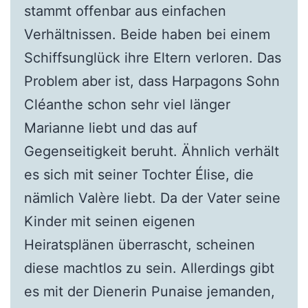
stammt offenbar aus einfachen
Verhältnissen. Beide haben bei einem
Schiffsunglück ihre Eltern verloren. Das
Problem aber ist, dass Harpagons Sohn
Cléanthe schon sehr viel länger
Marianne liebt und das auf
Gegenseitigkeit beruht. Ähnlich verhält
es sich mit seiner Tochter Élise, die
nämlich Valère liebt. Da der Vater seine
Kinder mit seinen eigenen
Heiratsplänen überrascht, scheinen
diese machtlos zu sein. Allerdings gibt
es mit der Dienerin Punaise jemanden,