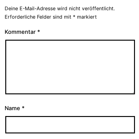
Deine E-Mail-Adresse wird nicht veröffentlicht.
Erforderliche Felder sind mit
*
markiert
Kommentar
*
Name
*