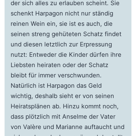
der sich alles zu erlauben scheint. Sie
schenkt Harpagon nicht nur ständig
reinen Wein ein, sie ist es auch, die
seinen streng gehüteten Schatz findet
und diesen letztlich zur Erpressung
nutzt: Entweder die Kinder dürfen ihre
Liebsten heiraten oder der Schatz
bleibt für immer verschwunden.
Natürlich ist Harpagon das Geld
wichtig, deshalb sieht er von seinen
Heiratsplänen ab. Hinzu kommt noch,
dass plötzlich mit Anselme der Vater
von Valère und Marianne auftaucht und