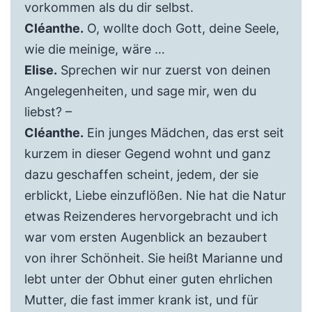
vorkommen als du dir selbst.
Cléanthe.
O, wollte doch Gott, deine Seele,
wie die meinige, wäre …
Elise.
Sprechen wir nur zuerst von deinen
Angelegenheiten, und sage mir, wen du
liebst? –
Cléanthe.
Ein junges Mädchen, das erst seit
kurzem in dieser Gegend wohnt und ganz
dazu geschaffen scheint, jedem, der sie
erblickt, Liebe einzuflößen. Nie hat die Natur
etwas Reizenderes hervorgebracht und ich
war vom ersten Augenblick an bezaubert
von ihrer Schönheit. Sie heißt Marianne und
lebt unter der Obhut einer guten ehrlichen
Mutter, die fast immer krank ist, und für