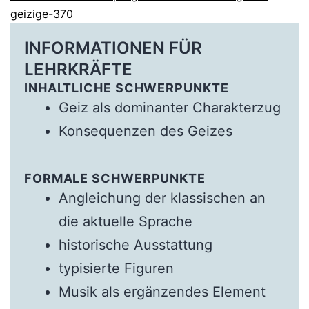
geizige-370
INFORMATIONEN FÜR
LEHRKRÄFTE
INHALTLICHE SCHWERPUNKTE
Geiz als dominanter Charakterzug
Konsequenzen des Geizes
FORMALE SCHWERPUNKTE
Angleichung der klassischen an
die aktuelle Sprache
historische Ausstattung
typisierte Figuren
Musik als ergänzendes Element