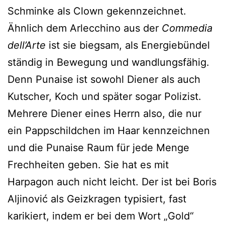
Schminke als Clown gekennzeichnet.
Ähnlich dem Arlecchino aus der
Commedia
dell’Arte
ist sie biegsam, als Energiebündel
ständig in Bewegung und wandlungsfähig.
Denn Punaise ist sowohl Diener als auch
Kutscher, Koch und später sogar Polizist.
Mehrere Diener eines Herrn also, die nur
ein Pappschildchen im Haar kennzeichnen
und die Punaise Raum für jede Menge
Frechheiten geben. Sie hat es mit
Harpagon auch nicht leicht. Der ist bei Boris
Aljinović als Geizkragen typisiert, fast
karikiert, indem er bei dem Wort „Gold“