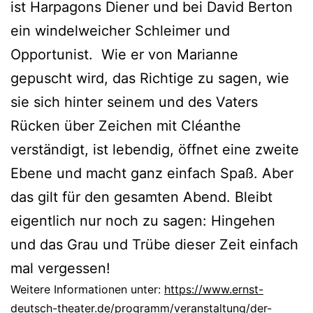
ist Harpagons Diener und bei David Berton
ein windelweicher Schleimer und
Opportunist. Wie er von Marianne
gepuscht wird, das Richtige zu sagen, wie
sie sich hinter seinem und des Vaters
Rücken über Zeichen mit Cléanthe
verständigt, ist lebendig, öffnet eine zweite
Ebene und macht ganz einfach Spaß. Aber
das gilt für den gesamten Abend. Bleibt
eigentlich nur noch zu sagen: Hingehen
und das Grau und Trübe dieser Zeit einfach
mal vergessen!
Weitere Informationen unter:
https://www.ernst-
deutsch-theater.de/programm/veranstaltung/der-