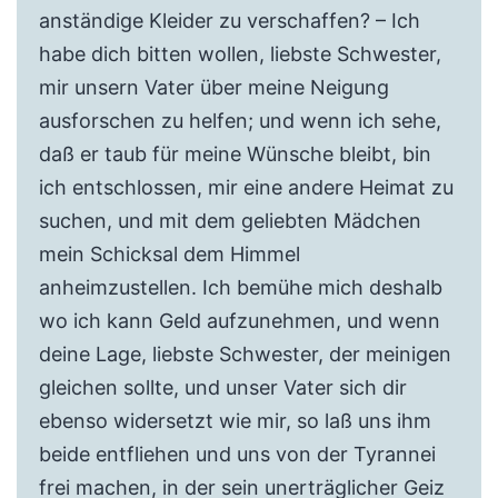
anständige Kleider zu verschaffen? – Ich
habe dich bitten wollen, liebste Schwester,
mir unsern Vater über meine Neigung
ausforschen zu helfen; und wenn ich sehe,
daß er taub für meine Wünsche bleibt, bin
ich entschlossen, mir eine andere Heimat zu
suchen, und mit dem geliebten Mädchen
mein Schicksal dem Himmel
anheimzustellen. Ich bemühe mich deshalb
wo ich kann Geld aufzunehmen, und wenn
deine Lage, liebste Schwester, der meinigen
gleichen sollte, und unser Vater sich dir
ebenso widersetzt wie mir, so laß uns ihm
beide entfliehen und uns von der Tyrannei
frei machen, in der sein unerträglicher Geiz