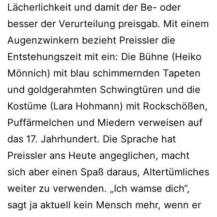
Lächerlichkeit und damit der Be- oder
besser der Verurteilung preisgab. Mit einem
Augenzwinkern bezieht Preissler die
Entstehungszeit mit ein: Die Bühne (Heiko
Mönnich) mit blau schimmernden Tapeten
und goldgerahmten Schwingtüren und die
Kostüme (Lara Hohmann) mit Rockschößen,
Puffärmelchen und Miedern verweisen auf
das 17. Jahrhundert. Die Sprache hat
Preissler ans Heute angeglichen, macht
sich aber einen Spaß daraus, Altertümliches
weiter zu verwenden. „Ich wamse dich“,
sagt ja aktuell kein Mensch mehr, wenn er