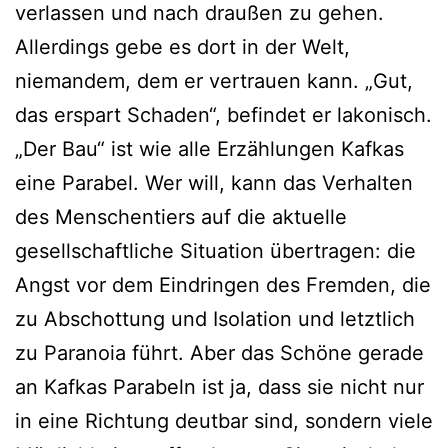
verlassen und nach draußen zu gehen.
Allerdings gebe es dort in der Welt,
niemandem, dem er vertrauen kann. „Gut,
das erspart Schaden“, befindet er lakonisch.
„Der Bau“ ist wie alle Erzählungen Kafkas
eine Parabel. Wer will, kann das Verhalten
des Menschentiers auf die aktuelle
gesellschaftliche Situation übertragen: die
Angst vor dem Eindringen des Fremden, die
zu Abschottung und Isolation und letztlich
zu Paranoia führt. Aber das Schöne gerade
an Kafkas Parabeln ist ja, dass sie nicht nur
in eine Richtung deutbar sind, sondern viele