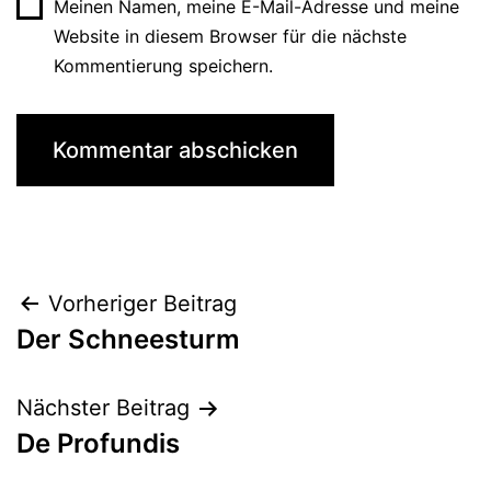
Meinen Namen, meine E-Mail-Adresse und meine
Website in diesem Browser für die nächste
Kommentierung speichern.
Beitrags-
Vorheriger Beitrag
Der Schneesturm
Navigation
Nächster Beitrag
De Profundis