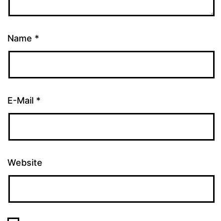
Name
*
E-Mail
*
Website