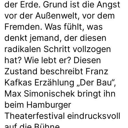
der Erde. Grund ist die Angst
vor der Außenwelt, vor dem
Fremden. Was fühlt, was
denkt jemand, der diesen
radikalen Schritt vollzogen
hat? Wie lebt er? Diesen
Zustand beschreibt Franz
Kafkas Erzählung „Der Bau“,
Max Simonischek bringt ihn
beim Hamburger
Theaterfestival eindrucksvoll
auf die Bühne.