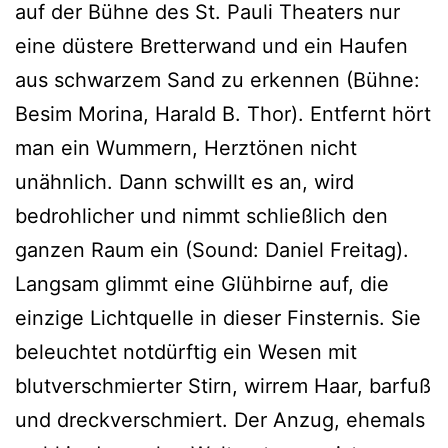
auf der Bühne des St. Pauli Theaters nur
eine düstere Bretterwand und ein Haufen
aus schwarzem Sand zu erkennen (Bühne:
Besim Morina, Harald B. Thor). Entfernt hört
man ein Wummern, Herztönen nicht
unähnlich. Dann schwillt es an, wird
bedrohlicher und nimmt schließlich den
ganzen Raum ein (Sound: Daniel Freitag).
Langsam glimmt eine Glühbirne auf, die
einzige Lichtquelle in dieser Finsternis. Sie
beleuchtet notdürftig ein Wesen mit
blutverschmierter Stirn, wirrem Haar, barfuß
und dreckverschmiert. Der Anzug, ehemals