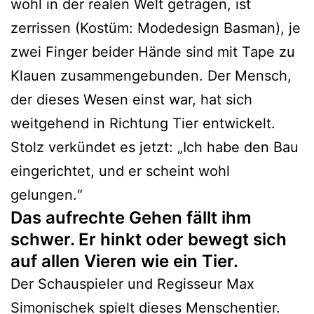
wohl in der realen Welt getragen, ist
zerrissen (Kostüm: Modedesign Basman), je
zwei Finger beider Hände sind mit Tape zu
Klauen zusammengebunden. Der Mensch,
der dieses Wesen einst war, hat sich
weitgehend in Richtung Tier entwickelt.
Stolz verkündet es jetzt: „Ich habe den Bau
eingerichtet, und er scheint wohl
gelungen.“
Das aufrechte Gehen fällt ihm
schwer. Er hinkt oder bewegt sich
auf allen Vieren wie ein Tier.
Der Schauspieler und Regisseur Max
Simonischek spielt dieses Menschentier.