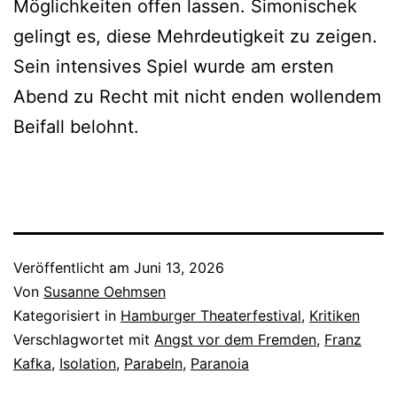
Möglichkeiten offen lassen. Simonischek
gelingt es, diese Mehrdeutigkeit zu zeigen.
Sein intensives Spiel wurde am ersten
Abend zu Recht mit nicht enden wollendem
Beifall belohnt.
Veröffentlicht am
Juni 13, 2026
Von
Susanne Oehmsen
Kategorisiert in
Hamburger Theaterfestival
,
Kritiken
Verschlagwortet mit
Angst vor dem Fremden
,
Franz
Kafka
,
Isolation
,
Parabeln
,
Paranoia