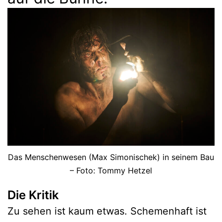
Das Menschenwesen (Max Simonischek) in seinem Bau
– Foto: Tommy Hetzel
Die Kritik
Zu sehen ist kaum etwas. Schemenhaft ist