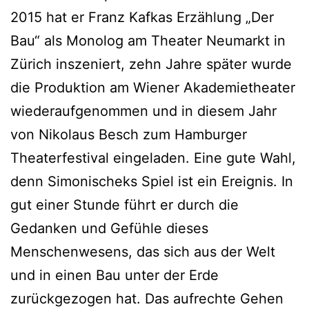
2015 hat er Franz Kafkas Erzählung „Der
Bau“ als Monolog am Theater Neumarkt in
Zürich inszeniert, zehn Jahre später wurde
die Produktion am Wiener Akademietheater
wiederaufgenommen und in diesem Jahr
von Nikolaus Besch zum Hamburger
Theaterfestival eingeladen. Eine gute Wahl,
denn Simonischeks Spiel ist ein Ereignis. In
gut einer Stunde führt er durch die
Gedanken und Gefühle dieses
Menschenwesens, das sich aus der Welt
und in einen Bau unter der Erde
zurückgezogen hat. Das aufrechte Gehen