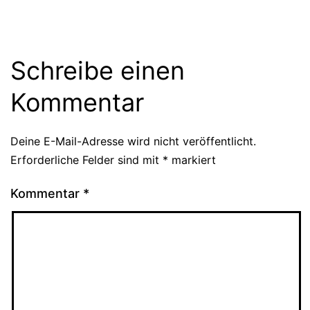
Schreibe einen
Kommentar
Deine E-Mail-Adresse wird nicht veröffentlicht.
Erforderliche Felder sind mit
*
markiert
Kommentar
*