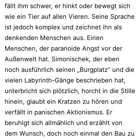
fällt ihm schwer, er hinkt oder bewegt sich
wie ein Tier auf allen Vieren. Seine Sprache
ist jedoch komplex und zeichnet ihn als
denkenden Menschen aus. Einen
Menschen, der paranoide Angst vor der
Außenwelt hat. Simonischek, der eben
noch ausführlich seinen „Burgplatz“ und die
vielen Labyrinth-Gänge beschrieben hat,
unterbricht sich plötzlich, horcht in die Stille
hinein, glaubt ein Kratzen zu hören und
verfällt in panischen Aktionismus. Er
beruhigt sich allmählich und erzählt von
dem Wunsch, doch noch einmal den Bau zu