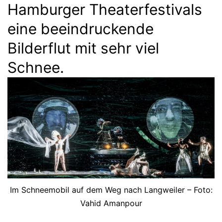
Hamburger Theaterfestivals
eine beeindruckende
Bilderflut mit sehr viel
Schnee.
Im Schneemobil auf dem Weg nach Langweiler – Foto:
Vahid Amanpour