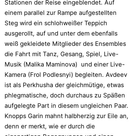
Stationen der Reise eingeblendet. Auf
einem parallel zur Rampe aufgestellten
Steg wird ein schlohweißer Teppich
ausgerollt, auf und unter dem ebenfalls
weiß gekleidete Mitglieder des Ensembles
die Fahrt mit Tanz, Gesang, Spiel, Live-
Musik (Malika Maminova) und einer Live-
Kamera (Frol Podlesnyi) begleiten. Avdeev
ist als Perkhusha der gleichmütige, etwas
phlegmatische, doch durchaus zu Späßen
aufgelegte Part in diesem ungleichen Paar.
Knopps Garin mahnt halbherzig zur Eile an,
denn er merkt, wie er durch die