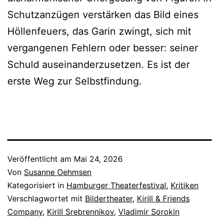
Schutzanzügen verstärken das Bild eines
Höllenfeuers, das Garin zwingt, sich mit
vergangenen Fehlern oder besser: seiner
Schuld auseinanderzusetzen. Es ist der
erste Weg zur Selbstfindung.
Veröffentlicht am
Mai 24, 2026
Von
Susanne Oehmsen
Kategorisiert in
Hamburger Theaterfestival
,
Kritiken
Verschlagwortet mit
Bildertheater
,
Kirill & Friends
Company
,
Kirill Srebrennikov
,
Vladimir Sorokin