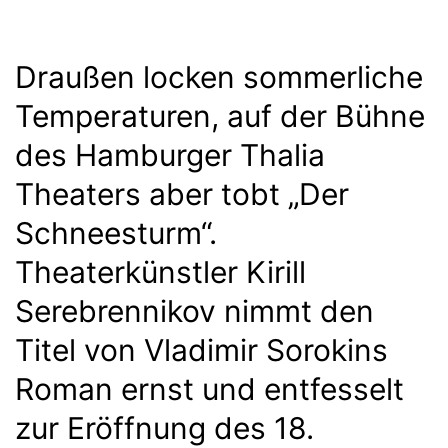
Draußen locken sommerliche
Temperaturen, auf der Bühne
des Hamburger Thalia
Theaters aber tobt „Der
Schneesturm“.
Theaterkünstler Kirill
Serebrennikov nimmt den
Titel von Vladimir Sorokins
Roman ernst und entfesselt
zur Eröffnung des 18.