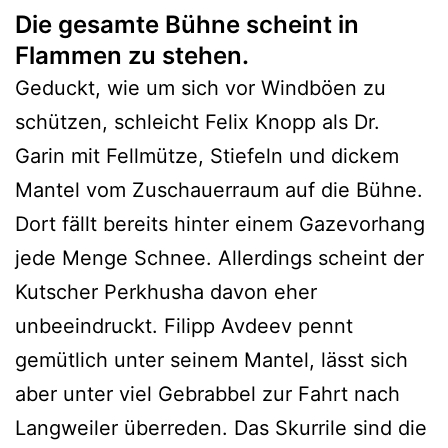
Die gesamte Bühne scheint in
Flammen zu stehen.
Geduckt, wie um sich vor Windböen zu
schützen, schleicht Felix Knopp als Dr.
Garin mit Fellmütze, Stiefeln und dickem
Mantel vom Zuschauerraum auf die Bühne.
Dort fällt bereits hinter einem Gazevorhang
jede Menge Schnee. Allerdings scheint der
Kutscher Perkhusha davon eher
unbeeindruckt. Filipp Avdeev pennt
gemütlich unter seinem Mantel, lässt sich
aber unter viel Gebrabbel zur Fahrt nach
Langweiler überreden. Das Skurrile sind die