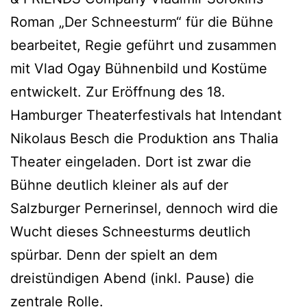
Roman „Der Schneesturm“ für die Bühne
bearbeitet, Regie geführt und zusammen
mit Vlad Ogay Bühnenbild und Kostüme
entwickelt. Zur Eröffnung des 18.
Hamburger Theaterfestivals hat Intendant
Nikolaus Besch die Produktion ans Thalia
Theater eingeladen. Dort ist zwar die
Bühne deutlich kleiner als auf der
Salzburger Pernerinsel, dennoch wird die
Wucht dieses Schneesturms deutlich
spürbar. Denn der spielt an dem
dreistündigen Abend (inkl. Pause) die
zentrale Rolle.