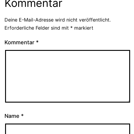
Kommentar
Deine E-Mail-Adresse wird nicht veröffentlicht.
Erforderliche Felder sind mit
*
markiert
Kommentar
*
Name
*