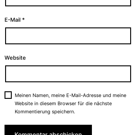
E-Mail
*
Website
Meinen Namen, meine E-Mail-Adresse und meine
Website in diesem Browser für die nächste
Kommentierung speichern.