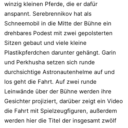
winzig kleinen Pferde, die er dafür
anspannt. Serebrennikov hat als
Schneemobil in die Mitte der Bühne ein
drehbares Podest mit zwei gepolsterten
Sitzen gebaut und viele kleine
Plastikpferdchen darunter gehängt. Garin
und Perkhusha setzen sich runde
durchsichtige Astronautenhelme auf und
los geht die Fahrt. Auf zwei runde
Leinwände über der Bühne werden ihre
Gesichter projiziert, darüber zeigt ein Video
die Fahrt mit Spielzeugfiguren, außerdem
werden hier die Titel der insgesamt zwölf