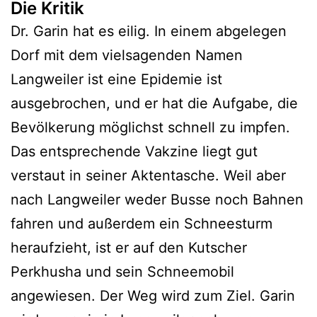
Die Kritik
Dr. Garin hat es eilig. In einem abgelegen
Dorf mit dem vielsagenden Namen
Langweiler ist eine Epidemie ist
ausgebrochen, und er hat die Aufgabe, die
Bevölkerung möglichst schnell zu impfen.
Das entsprechende Vakzine liegt gut
verstaut in seiner Aktentasche. Weil aber
nach Langweiler weder Busse noch Bahnen
fahren und außerdem ein Schneesturm
heraufzieht, ist er auf den Kutscher
Perkhusha und sein Schneemobil
angewiesen. Der Weg wird zum Ziel. Garin