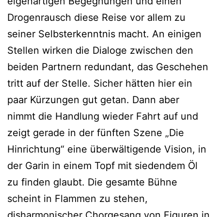
eigenartigen Begegnungen und einen
Drogenrausch diese Reise vor allem zu
seiner Selbsterkenntnis macht. An einigen
Stellen wirken die Dialoge zwischen den
beiden Partnern redundant, das Geschehen
tritt auf der Stelle. Sicher hätten hier ein
paar Kürzungen gut getan. Dann aber
nimmt die Handlung wieder Fahrt auf und
zeigt gerade in der fünften Szene „Die
Hinrichtung“ eine überwältigende Vision, in
der Garin in einem Topf mit siedendem Öl
zu finden glaubt. Die gesamte Bühne
scheint in Flammen zu stehen,
disharmonischer Chorgesang von Figuren in