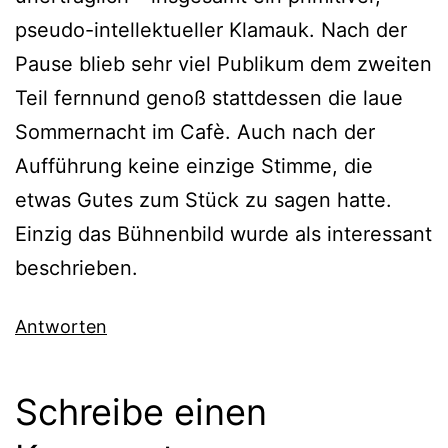
pseudo-intellektueller Klamauk. Nach der
Pause blieb sehr viel Publikum dem zweiten
Teil fernnund genoß stattdessen die laue
Sommernacht im Cafè. Auch nach der
Aufführung keine einzige Stimme, die
etwas Gutes zum Stück zu sagen hatte.
Einzig das Bühnenbild wurde als interessant
beschrieben.
Antworten
Schreibe einen