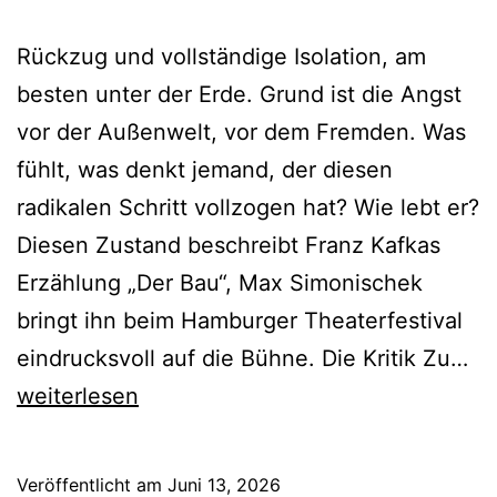
Rückzug und vollständige Isolation, am
besten unter der Erde. Grund ist die Angst
vor der Außenwelt, vor dem Fremden. Was
fühlt, was denkt jemand, der diesen
radikalen Schritt vollzogen hat? Wie lebt er?
Diesen Zustand beschreibt Franz Kafkas
Erzählung „Der Bau“, Max Simonischek
bringt ihn beim Hamburger Theaterfestival
De
eindrucksvoll auf die Bühne. Die Kritik Zu…
Ba
weiterlesen
Veröffentlicht am
Juni 13, 2026