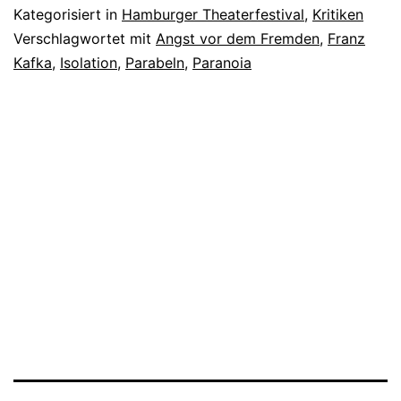
Kategorisiert in
Hamburger Theaterfestival
,
Kritiken
Verschlagwortet mit
Angst vor dem Fremden
,
Franz
Kafka
,
Isolation
,
Parabeln
,
Paranoia