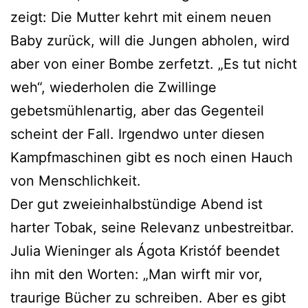
zeigt: Die Mutter kehrt mit einem neuen
Baby zurück, will die Jungen abholen, wird
aber von einer Bombe zerfetzt. „Es tut nicht
weh“, wiederholen die Zwillinge
gebetsmühlenartig, aber das Gegenteil
scheint der Fall. Irgendwo unter diesen
Kampfmaschinen gibt es noch einen Hauch
von Menschlichkeit.
Der gut zweieinhalbstündige Abend ist
harter Tobak, seine Relevanz unbestreitbar.
Julia Wieninger als Ágota Kristóf beendet
ihn mit den Worten: „Man wirft mir vor,
traurige Bücher zu schreiben. Aber es gibt