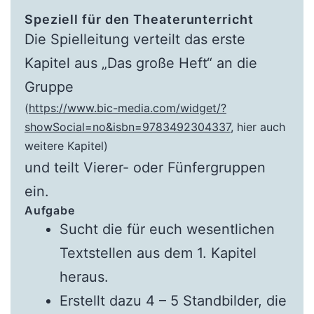
Speziell für den Theaterunterricht
Die Spielleitung verteilt das erste
Kapitel aus „Das große Heft“ an die
Gruppe
(
https://www.bic-media.com/widget/?
showSocial=no&isbn=9783492304337
, hier auch
weitere Kapitel)
und teilt Vierer- oder Fünfergruppen
ein.
Aufgabe
Sucht die für euch wesentlichen
Textstellen aus dem 1. Kapitel
heraus.
Erstellt dazu 4 – 5 Standbilder, die