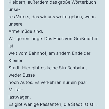
Kleidern, außerdem das große Wörterbuch
unse-
res Vaters, das wir uns weitergeben, wenn
unsere
Arme müde sind.
Wir gehen lange. Das Haus von Großmutter
ist
weit vom Bahnhof, am andern Ende der
Kleinen
Stadt. Hier gibt es keine Straßenbahn,
weder Busse
noch Autos. Es verkehren nur ein paar
Militär-
lastwagen.
Es gibt wenige Passanten, die Stadt ist still.