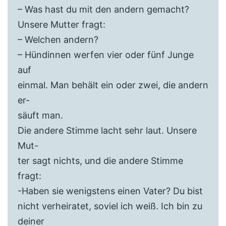
– Was hast du mit den andern gemacht?
Unsere Mutter fragt:
– Welchen andern?
– Hündinnen werfen vier oder fünf Junge
auf
einmal. Man behält ein oder zwei, die andern
er-
säuft man.
Die andere Stimme lacht sehr laut. Unsere
Mut-
ter sagt nichts, und die andere Stimme
fragt:
-Haben sie wenigstens einen Vater? Du bist
nicht verheiratet, soviel ich weiß. Ich bin zu
deiner