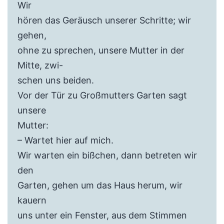
Wir
hören das Geräusch unserer Schritte; wir
gehen,
ohne zu sprechen, unsere Mutter in der
Mitte, zwi-
schen uns beiden.
Vor der Tür zu Großmutters Garten sagt
unsere
Mutter:
– Wartet hier auf mich.
Wir warten ein bißchen, dann betreten wir
den
Garten, gehen um das Haus herum, wir
kauern
uns unter ein Fenster, aus dem Stimmen