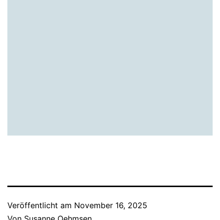
Veröffentlicht am
November 16, 2025
Von
Susanne Oehmsen