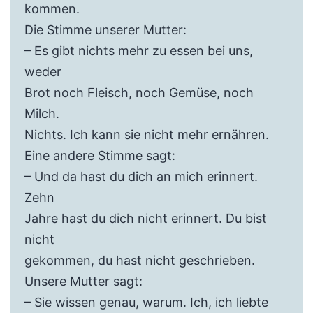
kommen.
Die Stimme unserer Mutter:
– Es gibt nichts mehr zu essen bei uns,
weder
Brot noch Fleisch, noch Gemüse, noch
Milch.
Nichts. Ich kann sie nicht mehr ernähren.
Eine andere Stimme sagt:
– Und da hast du dich an mich erinnert.
Zehn
Jahre hast du dich nicht erinnert. Du bist
nicht
gekommen, du hast nicht geschrieben.
Unsere Mutter sagt:
– Sie wissen genau, warum. Ich, ich liebte