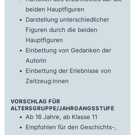
beiden Hauptfiguren
Darstellung unterschiedlicher
Figuren durch die beiden
Hauptfiguren
Einbettung von Gedanken der
Autorin
Einbettung der Erlebnisse von
Zeitzeug:innen
VORSCHLAG FÜR
ALTERSGRUPPE/JAHRGANGSSTUFE
Ab 16 Jahre, ab Klasse 11
Empfohlen für den Geschichts-,