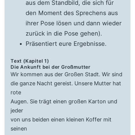
aus dem Standbild, die sich für
den Moment des Sprechens aus
ihrer Pose lösen und dann wieder
zurück in die Pose gehen).
Präsentiert eure Ergebnisse.
Text (Kapitel 1)
Die Ankunft bei der Großmutter
Wir kommen aus der Großen Stadt. Wir sind
die ganze Nacht gereist. Unsere Mutter hat
rote
Augen. Sie trägt einen großen Karton und
jeder
von uns beiden einen kleinen Koffer mit
seinen