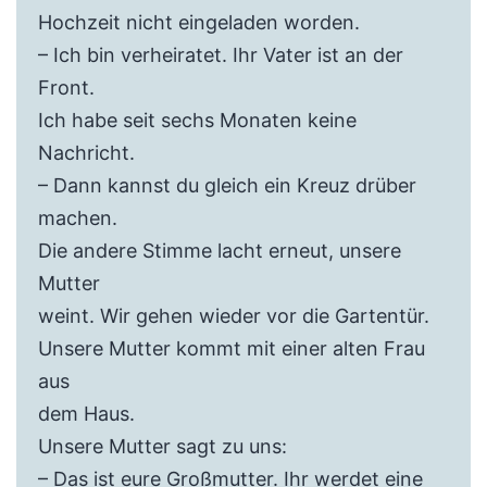
Hochzeit nicht eingeladen worden.
– Ich bin verheiratet. Ihr Vater ist an der
Front.
Ich habe seit sechs Monaten keine
Nachricht.
– Dann kannst du gleich ein Kreuz drüber
machen.
Die andere Stimme lacht erneut, unsere
Mutter
weint. Wir gehen wieder vor die Gartentür.
Unsere Mutter kommt mit einer alten Frau
aus
dem Haus.
Unsere Mutter sagt zu uns:
– Das ist eure Großmutter. Ihr werdet eine