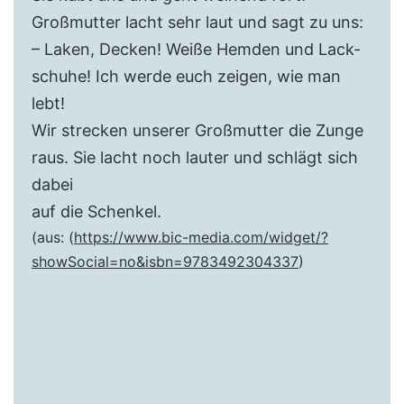
Großmutter lacht sehr laut und sagt zu uns:
– Laken, Decken! Weiße Hemden und Lack-
schuhe! Ich werde euch zeigen, wie man
lebt!
Wir strecken unserer Großmutter die Zunge
raus. Sie lacht noch lauter und schlägt sich
dabei
auf die Schenkel.
(aus: (
https://www.bic-media.com/widget/?
showSocial=no&isbn=9783492304337
)