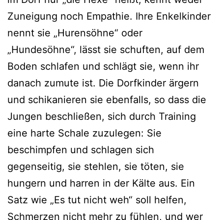
Zuneigung noch Empathie. Ihre Enkelkinder
nennt sie „Hurensöhne“ oder
„Hundesöhne“, lässt sie schuften, auf dem
Boden schlafen und schlägt sie, wenn ihr
danach zumute ist. Die Dorfkinder ärgern
und schikanieren sie ebenfalls, so dass die
Jungen beschließen, sich durch Training
eine harte Schale zuzulegen: Sie
beschimpfen und schlagen sich
gegenseitig, sie stehlen, sie töten, sie
hungern und harren in der Kälte aus. Ein
Satz wie „Es tut nicht weh“ soll helfen,
Schmerzen nicht mehr zu fühlen, und wer