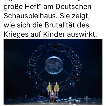
große Heft“ am Deutschen
Schauspielhaus. Sie zeigt,
wie sich die Brutalität des
Krieges auf Kinder auswirkt.