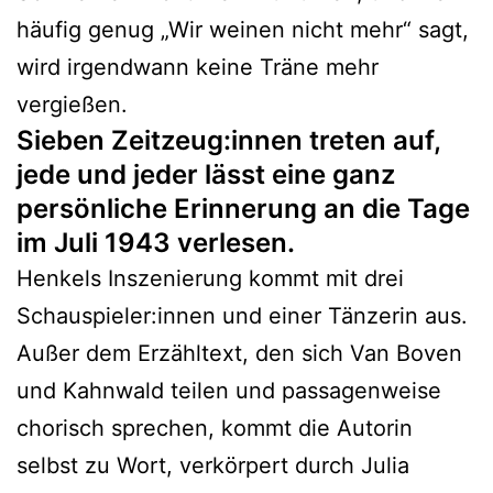
häufig genug „Wir weinen nicht mehr“ sagt,
wird irgendwann keine Träne mehr
vergießen.
Sieben Zeitzeug:innen treten auf,
jede und jeder lässt eine ganz
persönliche Erinnerung an die Tage
im Juli 1943 verlesen.
Henkels Inszenierung kommt mit drei
Schauspieler:innen und einer Tänzerin aus.
Außer dem Erzähltext, den sich Van Boven
und Kahnwald teilen und passagenweise
chorisch sprechen, kommt die Autorin
selbst zu Wort, verkörpert durch Julia