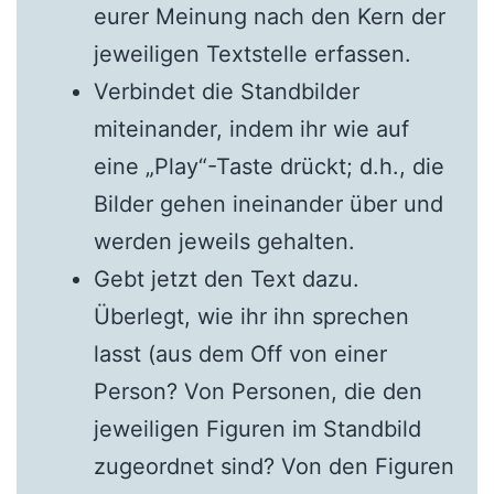
eurer Meinung nach den Kern der
jeweiligen Textstelle erfassen.
Verbindet die Standbilder
miteinander, indem ihr wie auf
eine „Play“-Taste drückt; d.h., die
Bilder gehen ineinander über und
werden jeweils gehalten.
Gebt jetzt den Text dazu.
Überlegt, wie ihr ihn sprechen
lasst (aus dem Off von einer
Person? Von Personen, die den
jeweiligen Figuren im Standbild
zugeordnet sind? Von den Figuren