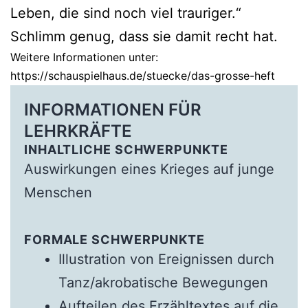
Leben, die sind noch viel trauriger.“
Schlimm genug, dass sie damit recht hat.
Weitere Informationen unter:
https://schauspielhaus.de/stuecke/das-grosse-heft
INFORMATIONEN FÜR
LEHRKRÄFTE
INHALTLICHE SCHWERPUNKTE
Auswirkungen eines Krieges auf junge
Menschen
FORMALE SCHWERPUNKTE
Illustration von Ereignissen durch
Tanz/akrobatische Bewegungen
Aufteilen des Erzähltextes auf die