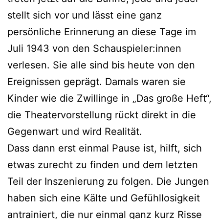
stellt sich vor und lässt eine ganz
persönliche Erinnerung an diese Tage im
Juli 1943 von den Schauspieler:innen
verlesen. Sie alle sind bis heute von den
Ereignissen geprägt. Damals waren sie
Kinder wie die Zwillinge in „Das große Heft“,
die Theatervorstellung rückt direkt in die
Gegenwart und wird Realität.
Dass dann erst einmal Pause ist, hilft, sich
etwas zurecht zu finden und dem letzten
Teil der Inszenierung zu folgen. Die Jungen
haben sich eine Kälte und Gefühllosigkeit
antrainiert, die nur einmal ganz kurz Risse