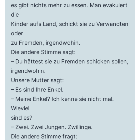
es gibt nichts mehr zu essen. Man evakuiert
die
Kinder aufs Land, schickt sie zu Verwandten
oder
zu Fremden, irgendwohin.
Die andere Stimme sagt:
– Du hättest sie zu Fremden schicken sollen,
irgendwohin.
Unsere Mutter sagt:
– Es sind Ihre Enkel.
– Meine Enkel? Ich kenne sie nicht mal.
Wieviel
sind es?
– Zwei. Zwei Jungen. Zwillinge.
Die andere Stimme fragt: