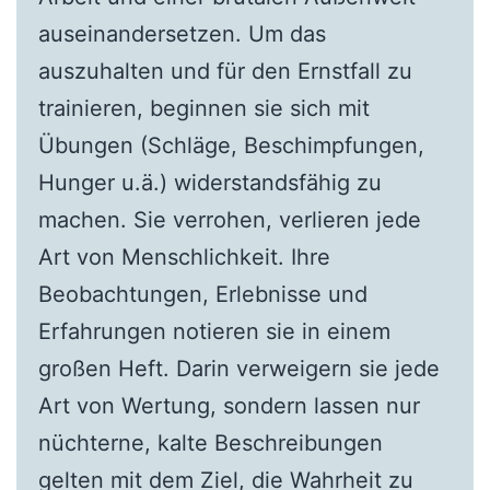
auseinandersetzen. Um das
auszuhalten und für den Ernstfall zu
trainieren, beginnen sie sich mit
Übungen (Schläge, Beschimpfungen,
Hunger u.ä.) widerstandsfähig zu
machen. Sie verrohen, verlieren jede
Art von Menschlichkeit. Ihre
Beobachtungen, Erlebnisse und
Erfahrungen notieren sie in einem
großen Heft. Darin verweigern sie jede
Art von Wertung, sondern lassen nur
nüchterne, kalte Beschreibungen
gelten mit dem Ziel, die Wahrheit zu