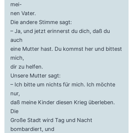
mei-
nen Vater.
Die andere Stimme sagt:
– Ja, und jetzt erinnerst du dich, daß du
auch
eine Mutter hast. Du kommst her und bittest
mich,
dir zu helfen.
Unsere Mutter sagt:
– Ich bitte um nichts für mich. Ich möchte
nur,
daß meine Kinder diesen Krieg überleben.
Die
Große Stadt wird Tag und Nacht
bombardiert, und