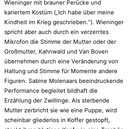
Wieninger mit brauner Perücke und
kariertem Kostüm („Ich habe über meine
Kindheit im Krieg geschrieben.“). Wieninger
spricht aber auch durch ein verzerrtes
Mikrofon die Stimme der Mutter oder der
Großmutter, Kahnwald und Van Boven
übernehmen durch eine Veränderung von
Haltung und Stimme für Momente andere
Figuren. Sabine Molenaars beeindruckende
Performance begleitet bildhaft die
Erzählung der Zwillinge. Als sterbende
Mutter zerbricht sie wie eine Puppe, wird
scheinbar gliederlos in Koffer gestopft,