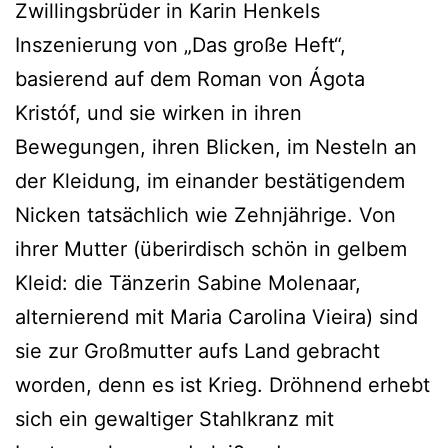
Zwillingsbrüder in Karin Henkels
Inszenierung von „Das große Heft“,
basierend auf dem Roman von Ágota
Kristóf, und sie wirken in ihren
Bewegungen, ihren Blicken, im Nesteln an
der Kleidung, im einander bestätigendem
Nicken tatsächlich wie Zehnjährige. Von
ihrer Mutter (überirdisch schön in gelbem
Kleid: die Tänzerin Sabine Molenaar,
alternierend mit Maria Carolina Vieira) sind
sie zur Großmutter aufs Land gebracht
worden, denn es ist Krieg. Dröhnend erhebt
sich ein gewaltiger Stahlkranz mit