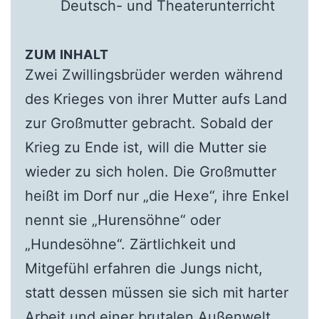
Deutsch- und Theaterunterricht
ZUM INHALT
Zwei Zwillingsbrüder werden während
des Krieges von ihrer Mutter aufs Land
zur Großmutter gebracht. Sobald der
Krieg zu Ende ist, will die Mutter sie
wieder zu sich holen. Die Großmutter
heißt im Dorf nur „die Hexe“, ihre Enkel
nennt sie „Hurensöhne“ oder
„Hundesöhne“. Zärtlichkeit und
Mitgefühl erfahren die Jungs nicht,
statt dessen müssen sie sich mit harter
Arbeit und einer brutalen Außenwelt