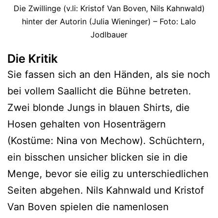
Die Zwillinge (v.li: Kristof Van Boven, Nils Kahnwald)
hinter der Autorin (Julia Wieninger) – Foto: Lalo
Jodlbauer
Die Kritik
Sie fassen sich an den Händen, als sie noch
bei vollem Saallicht die Bühne betreten.
Zwei blonde Jungs in blauen Shirts, die
Hosen gehalten von Hosenträgern
(Kostüme: Nina von Mechow). Schüchtern,
ein bisschen unsicher blicken sie in die
Menge, bevor sie eilig zu unterschiedlichen
Seiten abgehen. Nils Kahnwald und Kristof
Van Boven spielen die namenlosen