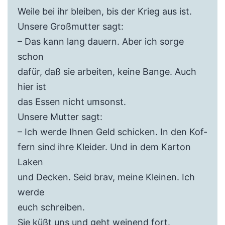
Weile bei ihr bleiben, bis der Krieg aus ist.
Unsere Großmutter sagt:
– Das kann lang dauern. Aber ich sorge
schon
dafür, daß sie arbeiten, keine Bange. Auch
hier ist
das Essen nicht umsonst.
Unsere Mutter sagt:
– Ich werde Ihnen Geld schicken. In den Kof-
fern sind ihre Kleider. Und in dem Karton
Laken
und Decken. Seid brav, meine Kleinen. Ich
werde
euch schreiben.
Sie küßt uns und geht weinend fort.