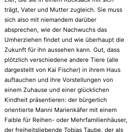
trägt, Vater und Mutter zugleich. Sie muss
sich also mit niemandem darüber
absprechen, wie der Nachwuchs das
Umherziehen findet und wie überhaupt die
Zukunft für ihn aussehen kann. Gut, dass
plötzlich verschiedene andere Tiere (alle
dargestellt von Kai Fischer) in ihrem Haus
auftauchen und ihre Vorstellungen von
einem Zuhause und einer glücklichen
Kindheit präsentieren: der bürgerlich
orientierte Manni Marienkäfer mit einem
Faible für Reihen- oder Mehrfamilienhäuser,
der freiheitsliebende Tobias Taube, der als