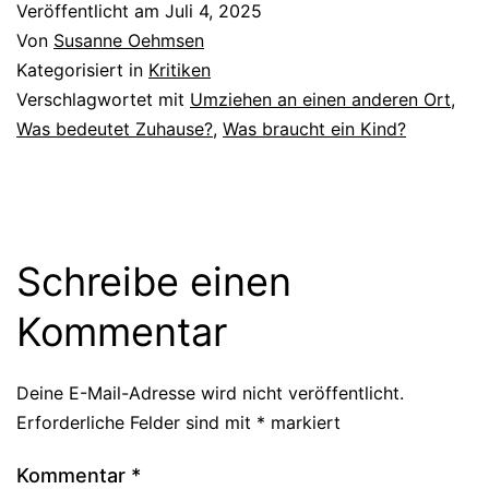
Veröffentlicht am
Juli 4, 2025
Von
Susanne Oehmsen
Kategorisiert in
Kritiken
Verschlagwortet mit
Umziehen an einen anderen Ort
,
Was bedeutet Zuhause?
,
Was braucht ein Kind?
Schreibe einen
Kommentar
Deine E-Mail-Adresse wird nicht veröffentlicht.
Erforderliche Felder sind mit
*
markiert
Kommentar
*