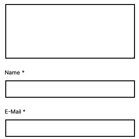
Name
*
E-Mail
*