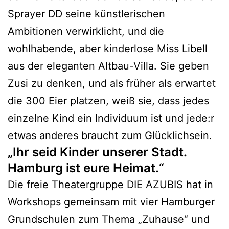
Sprayer DD seine künstlerischen
Ambitionen verwirklicht, und die
wohlhabende, aber kinderlose Miss Libell
aus der eleganten Altbau-Villa. Sie geben
Zusi zu denken, und als früher als erwartet
die 300 Eier platzen, weiß sie, dass jedes
einzelne Kind ein Individuum ist und jede:r
etwas anderes braucht zum Glücklichsein.
„Ihr seid Kinder unserer Stadt.
Hamburg ist eure Heimat.“
Die freie Theatergruppe DIE AZUBIS hat in
Workshops gemeinsam mit vier Hamburger
Grundschulen zum Thema „Zuhause“ und