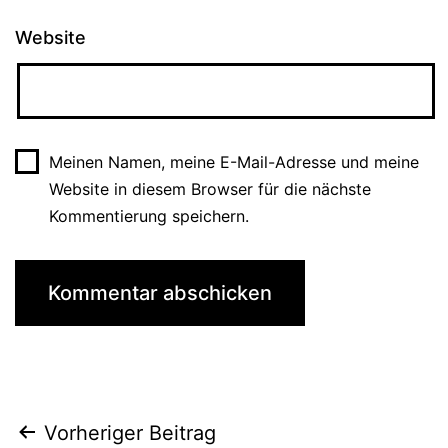
Website
Meinen Namen, meine E-Mail-Adresse und meine
Website in diesem Browser für die nächste
Kommentierung speichern.
Beitrags-
Vorheriger Beitrag