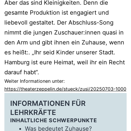
Aber das sind Kleinigkeiten. Denn die
gesamte Produktion ist engagiert und
liebevoll gestaltet. Der Abschluss-Song
nimmt die jungen Zuschauer:innen quasi in
den Arm und gibt ihnen ein Zuhause, wenn
es heißt:. „Ihr seid Kinder unserer Stadt.
Hamburg ist eure Heimat, weil ihr ein Recht
darauf habt“.
Weiter Informationen unter:
https://theaterzeppelin.de/stueck/zusi/20250703-1000
INFORMATIONEN FÜR
LEHRKRÄFTE
INHALTLICHE SCHWERPUNKTE
Was bedeutet Zuhause?