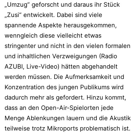
„Umzug“ geforscht und daraus ihr Stück
„Zusi“ entwickelt. Dabei sind viele
spannende Aspekte herausgekommen,
wenngleich diese vielleicht etwas
stringenter und nicht in den vielen formalen
und inhaltlichen Verzweigungen (Radio
AZUBI, Live-Video) hätten abgehandelt
werden müssen. Die Aufmerksamkeit und
Konzentration des jungen Publikums wird
dadurch mehr als gefordert. Hinzu kommt,
dass an den Open-Air-Spielorten jede
Menge Ablenkungen lauern und die Akustik
teilweise trotz Mikroports problematisch ist.