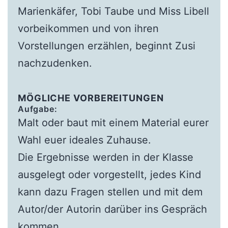
Marienkäfer, Tobi Taube und Miss Libell
vorbeikommen und von ihren
Vorstellungen erzählen, beginnt Zusi
nachzudenken.
MÖGLICHE VORBEREITUNGEN
Aufgabe:
Malt oder baut mit einem Material eurer
Wahl euer ideales Zuhause.
Die Ergebnisse werden in der Klasse
ausgelegt oder vorgestellt, jedes Kind
kann dazu Fragen stellen und mit dem
Autor/der Autorin darüber ins Gespräch
kommen.