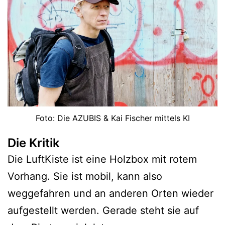
Foto: Die AZUBIS & Kai Fischer mittels KI
Die Kritik
Die LuftKiste ist eine Holzbox mit rotem
Vorhang. Sie ist mobil, kann also
weggefahren und an anderen Orten wieder
aufgestellt werden. Gerade steht sie auf