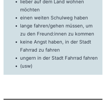
lieber auf dem Land wohnen
möchten
einen weiten Schulweg haben
lange fahren/gehen müssen, um
zu den Freund:innen zu kommen
keine Angst haben, in der Stadt
Fahrrad zu fahren
ungern in der Stadt Fahrrad fahren
(usw)