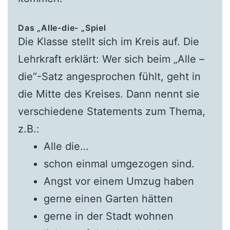
Das „Alle-die- „Spiel
Die Klasse stellt sich im Kreis auf. Die
Lehrkraft erklärt: Wer sich beim „Alle –
die“-Satz angesprochen fühlt, geht in
die Mitte des Kreises. Dann nennt sie
verschiedene Statements zum Thema,
z.B.:
Alle die…
schon einmal umgezogen sind.
Angst vor einem Umzug haben
gerne einen Garten hätten
gerne in der Stadt wohnen