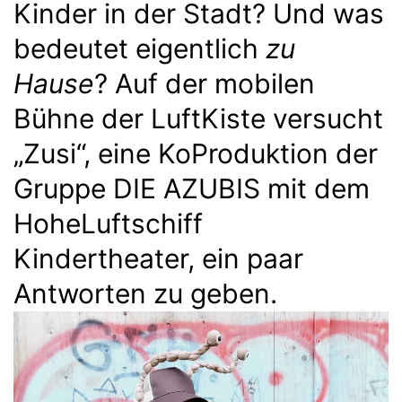
Kinder in der Stadt? Und was
bedeutet eigentlich
zu
Hause
? Auf der mobilen
Bühne der LuftKiste versucht
„Zusi“, eine KoProduktion der
Gruppe DIE AZUBIS mit dem
HoheLuftschiff
Kindertheater, ein paar
Antworten zu geben.