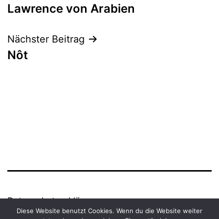
Lawrence von Arabien
Navigation
Nächster Beitrag
Nôt
Datenschutzerklärung
Diese Website benutzt Cookies. Wenn du die Website weiter