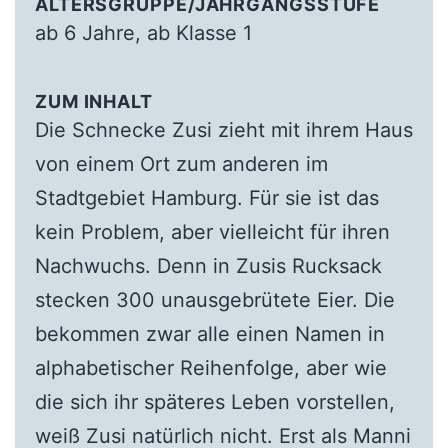
ALTERSGRUPPE/JAHRGANGSSTUFE
ab 6 Jahre, ab Klasse 1
ZUM INHALT
Die Schnecke Zusi zieht mit ihrem Haus
von einem Ort zum anderen im
Stadtgebiet Hamburg. Für sie ist das
kein Problem, aber vielleicht für ihren
Nachwuchs. Denn in Zusis Rucksack
stecken 300 unausgebrütete Eier. Die
bekommen zwar alle einen Namen in
alphabetischer Reihenfolge, aber wie
die sich ihr späteres Leben vorstellen,
weiß Zusi natürlich nicht. Erst als Manni