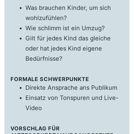
Was brauchen Kinder, um sich
wohlzufühlen?
Wie schlimm ist ein Umzug?
Gilt für jedes Kind das gleiche
oder hat jedes Kind eigene
Bedürfnisse?
FORMALE SCHWERPUNKTE
Direkte Ansprache ans Publikum
Einsatz von Tonspuren und Live-
Video
VORSCHLAG FÜR