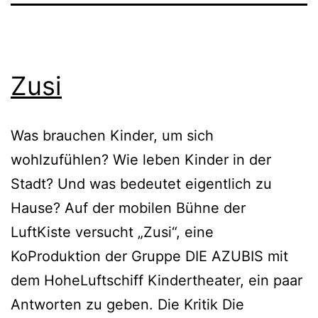
Zusi
Was brauchen Kinder, um sich
wohlzufühlen? Wie leben Kinder in der
Stadt? Und was bedeutet eigentlich zu
Hause? Auf der mobilen Bühne der
LuftKiste versucht „Zusi“, eine
KoProduktion der Gruppe DIE AZUBIS mit
dem HoheLuftschiff Kindertheater, ein paar
Antworten zu geben. Die Kritik Die