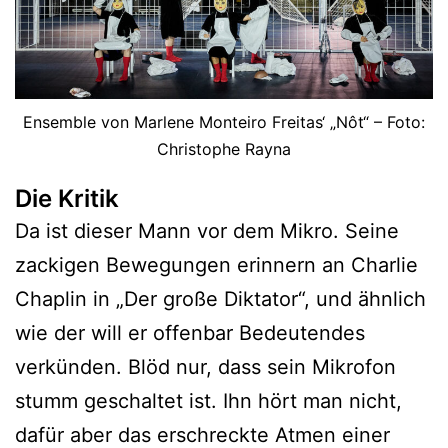
Ensemble von Marlene Monteiro Freitas‘ „Nôt“ – Foto:
Christophe Rayna
Die Kritik
Da ist dieser Mann vor dem Mikro. Seine
zackigen Bewegungen erinnern an Charlie
Chaplin in „Der große Diktator“, und ähnlich
wie der will er offenbar Bedeutendes
verkünden. Blöd nur, dass sein Mikrofon
stumm geschaltet ist. Ihn hört man nicht,
dafür aber das erschreckte Atmen einer