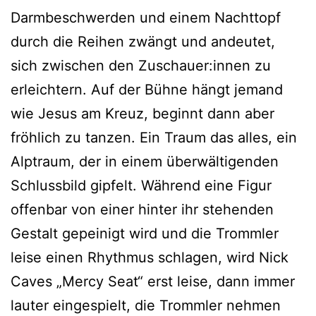
Darmbeschwerden und einem Nachttopf
durch die Reihen zwängt und andeutet,
sich zwischen den Zuschauer:innen zu
erleichtern. Auf der Bühne hängt jemand
wie Jesus am Kreuz, beginnt dann aber
fröhlich zu tanzen. Ein Traum das alles, ein
Alptraum, der in einem überwältigenden
Schlussbild gipfelt. Während eine Figur
offenbar von einer hinter ihr stehenden
Gestalt gepeinigt wird und die Trommler
leise einen Rhythmus schlagen, wird Nick
Caves „Mercy Seat“ erst leise, dann immer
lauter eingespielt, die Trommler nehmen