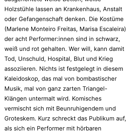
Holzstühle lassen an Krankenhaus, Anstalt
oder Gefangenschaft denken. Die Kostüme
(Marlene Monteiro Freitas, Marisa Escaleira)
der acht Performer:innen sind in schwarz,
weiß und rot gehalten. Wer will, kann damit
Tod, Unschuld, Hospital, Blut und Krieg
assoziieren. Nichts ist festgelegt in diesem
Kaleidoskop, das mal von bombastischer
Musik, mal von ganz zarten Triangel-
Klängen untermalt wird. Komisches
vermischt sich mit Beunruhigendem und
Groteskem. Kurz schreckt das Publikum auf,
als sich ein Performer mit hörbaren