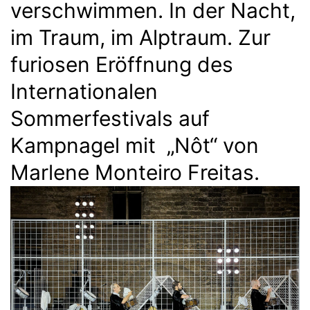
verschwimmen. In der Nacht,
im Traum, im Alptraum. Zur
furiosen Eröffnung des
Internationalen
Sommerfestivals auf
Kampnagel mit „Nôt“ von
Marlene Monteiro Freitas.