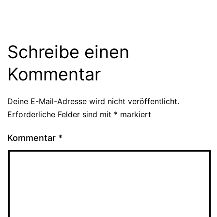
Schreibe einen
Kommentar
Deine E-Mail-Adresse wird nicht veröffentlicht.
Erforderliche Felder sind mit
*
markiert
Kommentar
*