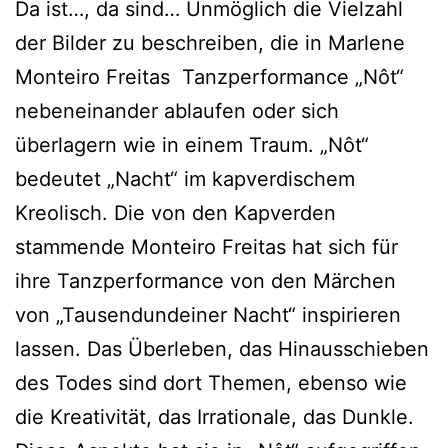
Da ist…, da sind… Unmöglich die Vielzahl
der Bilder zu beschreiben, die in Marlene
Monteiro Freitas Tanzperformance „Nôt“
nebeneinander ablaufen oder sich
überlagern wie in einem Traum. „Nôt“
bedeutet „Nacht“ im kapverdischem
Kreolisch. Die von den Kapverden
stammende Monteiro Freitas hat sich für
ihre Tanzperformance von den Märchen
von „Tausendundeiner Nacht“ inspirieren
lassen. Das Überleben, das Hinausschieben
des Todes sind dort Themen, ebenso wie
die Kreativität, das Irrationale, das Dunkle.