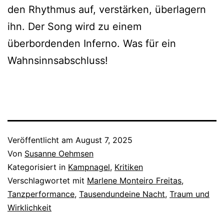
den Rhythmus auf, verstärken, überlagern
ihn. Der Song wird zu einem
überbordenden Inferno. Was für ein
Wahnsinnsabschluss!
Veröffentlicht am
August 7, 2025
Von
Susanne Oehmsen
Kategorisiert in
Kampnagel
,
Kritiken
Verschlagwortet mit
Marlene Monteiro Freitas
,
Tanzperformance
,
Tausendundeine Nacht
,
Traum und
Wirklichkeit