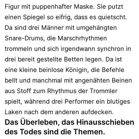
Figur mit puppenhafter Maske. Sie putzt
einen Spiegel so eifrig, dass es quietscht.
Da sind drei Männer mit umgehängten
Snare-Drums, die Marschrhythmen
trommeln und sich irgendwann synchron in
drei bereit gestellte Betten legen. Da ist
eine kleine beinlose Königin, die Befehle
bellt und manchmal mit angenähten Beinen
aus Stoff zum Rhythmus der Trommler
spielt, während drei Performer ein blutiges
Laken nach dem anderen aufdecken.
Das Überleben, das Hinausschieben
des Todes sind die Themen.