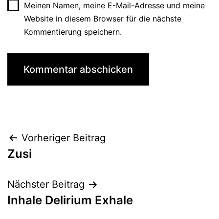
Meinen Namen, meine E-Mail-Adresse und meine
Website in diesem Browser für die nächste
Kommentierung speichern.
Beitrags-
Vorheriger Beitrag
Zusi
Navigation
Nächster Beitrag
Inhale Delirium Exhale