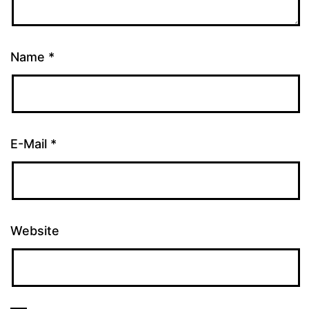
Name
*
E-Mail
*
Website