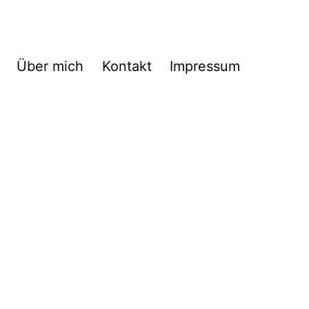
Über mich
Kontakt
Impressum