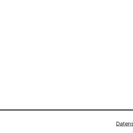
Datens