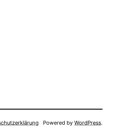
chutzerklärung
Powered by
WordPress
.