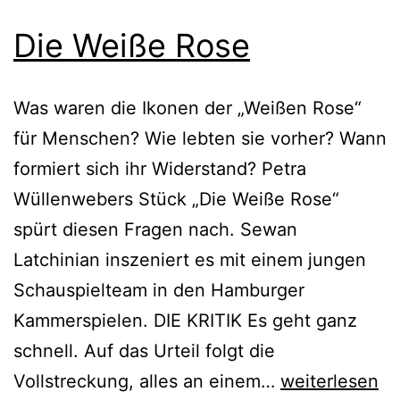
Die Weiße Rose
Was waren die Ikonen der „Weißen Rose“
für Menschen? Wie lebten sie vorher? Wann
formiert sich ihr Widerstand? Petra
Wüllenwebers Stück „Die Weiße Rose“
spürt diesen Fragen nach. Sewan
Latchinian inszeniert es mit einem jungen
Schauspielteam in den Hamburger
Kammerspielen. DIE KRITIK Es geht ganz
schnell. Auf das Urteil folgt die
Die
Vollstreckung, alles an einem…
weiterlesen