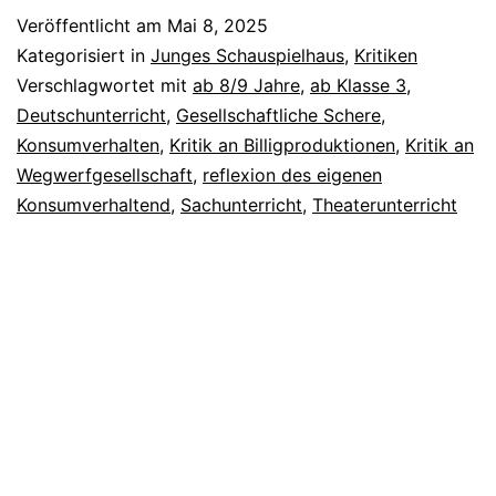
Veröffentlicht am
Mai 8, 2025
Kategorisiert in
Junges Schauspielhaus
,
Kritiken
Verschlagwortet mit
ab 8/9 Jahre
,
ab Klasse 3
,
Deutschunterricht
,
Gesellschaftliche Schere
,
Konsumverhalten
,
Kritik an Billigproduktionen
,
Kritik an
Wegwerfgesellschaft
,
reflexion des eigenen
Konsumverhaltend
,
Sachunterricht
,
Theaterunterricht