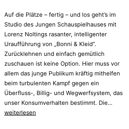
Auf die Plätze – fertig – und los geht’s im
Studio des Jungen Schauspielhauses mit
Lorenz Noltings rasanter, intelligenter
Uraufführung von „Bonni & Kleid“.
Zurücklehnen und einfach gemütlich
zuschauen ist keine Option. Hier muss vor
allem das junge Publikum kräftig mithelfen
beim turbulenten Kampf gegen ein
Überfluss-, Billig- und Wegwerfsystem, das
Bonni
unser Konsumverhalten bestimmt. Die…
&
weiterlesen
Kleid