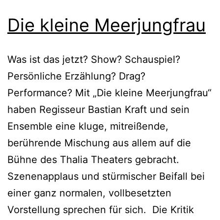
Die kleine Meerjungfrau
Was ist das jetzt? Show? Schauspiel?
Persönliche Erzählung? Drag?
Performance? Mit „Die kleine Meerjungfrau“
haben Regisseur Bastian Kraft und sein
Ensemble eine kluge, mitreißende,
berührende Mischung aus allem auf die
Bühne des Thalia Theaters gebracht.
Szenenapplaus und stürmischer Beifall bei
einer ganz normalen, vollbesetzten
Vorstellung sprechen für sich. Die Kritik