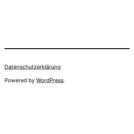
Datenschutzerklärung
Powered by
WordPress
.