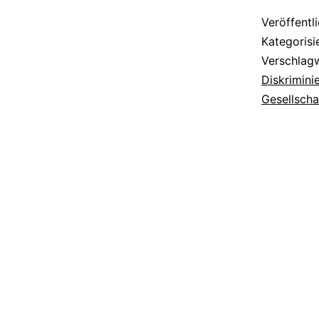
Veröffentl
Kategorisi
Verschlag
Diskrimini
Gesellscha