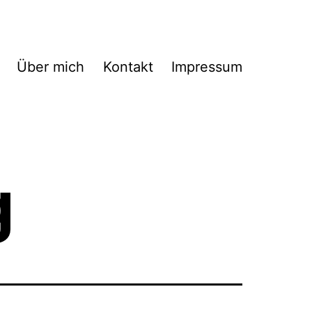
Über mich
Kontakt
Impressum
g