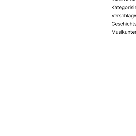
Kategorisi
Verschlag
Geschichts
Musikunter