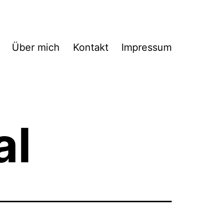
Über mich
Kontakt
Impressum
al