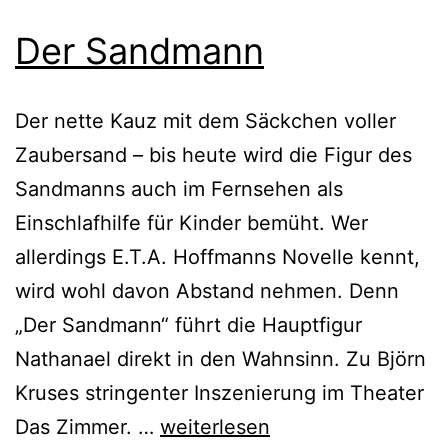
Der Sandmann
Der nette Kauz mit dem Säckchen voller
Zaubersand – bis heute wird die Figur des
Sandmanns auch im Fernsehen als
Einschlafhilfe für Kinder bemüht. Wer
allerdings E.T.A. Hoffmanns Novelle kennt,
wird wohl davon Abstand nehmen. Denn
„Der Sandmann“ führt die Hauptfigur
Nathanael direkt in den Wahnsinn. Zu Björn
Kruses stringenter Inszenierung im Theater
Der
Das Zimmer. …
weiterlesen