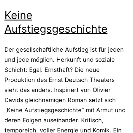
Keine
Aufstiegsgeschichte
Der gesellschaftliche Aufstieg ist für jeden
und jede möglich. Herkunft und soziale
Schicht: Egal. Ernsthaft? Die neue
Produktion des Ernst Deutsch Theaters
sieht das anders. Inspiriert von Olivier
Davids gleichnamigen Roman setzt sich
„Keine Aufstiegsgeschichte“ mit Armut und
deren Folgen auseinander. Kritisch,
temporeich, voller Energie und Komik. Ein