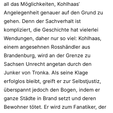
all das Möglichkeiten, Kohlhaas’
Angelegenheit genauer auf den Grund zu
gehen. Denn der Sachverhalt ist
kompliziert, die Geschichte hat vielerlei
Wendungen, daher nur so viel: Kohlhaas,
einem angesehnen Rosshändler aus
Brandenburg, wird an der Grenze zu
Sachsen Unrecht angetan durch den
Junker von Tronka. Als seine Klage
erfolglos bleibt, greift er zur Selbstjustiz,
überspannt jedoch den Bogen, indem er
ganze Städte in Brand setzt und deren
Bewohner tötet. Er wird zum Fanatiker, der