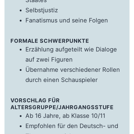
Staates
Selbstjustiz
Fanatismus und seine Folgen
FORMALE SCHWERPUNKTE
Erzählung aufgeteilt wie Dialoge
auf zwei Figuren
Übernahme verschiedener Rollen
durch einen Schauspieler
VORSCHLAG FÜR
ALTERSGRUPPE/JAHRGANGSSTUFE
Ab 16 Jahre, ab Klasse 10/11
Empfohlen für den Deutsch- und