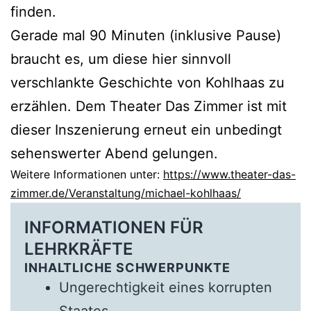
finden.
Gerade mal 90 Minuten (inklusive Pause)
braucht es, um diese hier sinnvoll
verschlankte Geschichte von Kohlhaas zu
erzählen. Dem Theater Das Zimmer ist mit
dieser Inszenierung erneut ein unbedingt
sehenswerter Abend gelungen.
Weitere Informationen unter:
https://www.theater-das-
zimmer.de/Veranstaltung/michael-kohlhaas/
INFORMATIONEN FÜR
LEHRKRÄFTE
INHALTLICHE SCHWERPUNKTE
Ungerechtigkeit eines korrupten