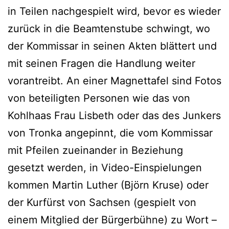
in Teilen nachgespielt wird, bevor es wieder
zurück in die Beamtenstube schwingt, wo
der Kommissar in seinen Akten blättert und
mit seinen Fragen die Handlung weiter
vorantreibt. An einer Magnettafel sind Fotos
von beteiligten Personen wie das von
Kohlhaas Frau Lisbeth oder das des Junkers
von Tronka angepinnt, die vom Kommissar
mit Pfeilen zueinander in Beziehung
gesetzt werden, in Video-Einspielungen
kommen Martin Luther (Björn Kruse) oder
der Kurfürst von Sachsen (gespielt von
einem Mitglied der Bürgerbühne) zu Wort –