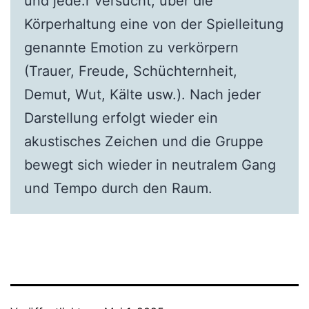
und jede:r versucht, über die
Körperhaltung eine von der Spielleitung
genannte Emotion zu verkörpern
(Trauer, Freude, Schüchternheit,
Demut, Wut, Kälte usw.). Nach jeder
Darstellung erfolgt wieder ein
akustisches Zeichen und die Gruppe
bewegt sich wieder in neutralem Gang
und Tempo durch den Raum.