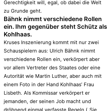
Gerechtigkeit will, egal, ob dabei die Welt
zu Grunde geht.
Bähnk nimmt verschiedene Rollen
ein. Ihm gegenüber steht Schütz als
Kohlhaas.
Kruses Inszenierung kommt mit nur zwei
Schauspielern aus: Ulrich Bähnk nimmt
verschiedene Rollen ein, verkörpert aber
vor allem Vertreter des Staates oder eine
Autorität wie Martin Luther, aber auch mit
einem Foto in der Hand Kohlhaas’ Frau
Lisbeth. Als Kommissar verkörpert er
jemanden, der seinen Job macht und
dröhnend einmal verfasste Regeln („Sie