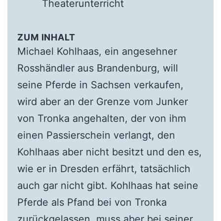
Theaterunterricht
ZUM INHALT
Michael Kohlhaas, ein angesehner
Rosshändler aus Brandenburg, will
seine Pferde in Sachsen verkaufen,
wird aber an der Grenze vom Junker
von Tronka angehalten, der von ihm
einen Passierschein verlangt, den
Kohlhaas aber nicht besitzt und den es,
wie er in Dresden erfährt, tatsächlich
auch gar nicht gibt. Kohlhaas hat seine
Pferde als Pfand bei von Tronka
zurückgelassen, muss aber bei seiner