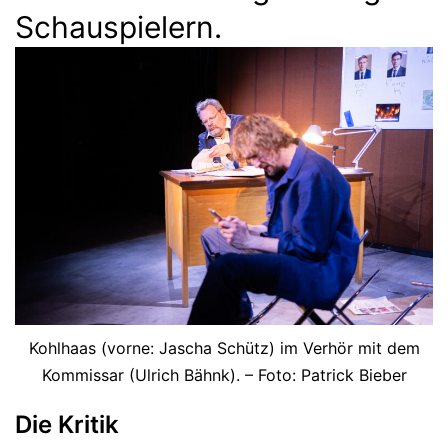
Schauspielern.
Kohlhaas (vorne: Jascha Schütz) im Verhör mit dem
Kommissar (Ulrich Bähnk). – Foto: Patrick Bieber
Die Kritik