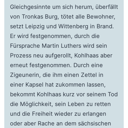
Gleichgesinnte um sich herum, überfällt
von Tronkas Burg, tötet alle Bewohner,
setzt Leipzig und Wittenberg in Brand.
Er wird festgenommen, durch die
Fürsprache Martin Luthers wird sein
Prozess neu aufgerollt, Kohlhaas aber
erneut festgenommen. Durch eine
Zigeunerin, die ihm einen Zettel in
einer Kapsel hat zukommen lassen,
bekommt Kohlhaas kurz vor seinem Tod
die Möglichkeit, sein Leben zu retten
und die Freiheit wieder zu erlangen
oder aber Rache an dem sächsischen