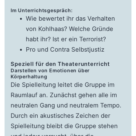
Im Unterrichtsgespräch:
Wie bewertet ihr das Verhalten
von Kohlhaas? Welche Gründe
habt ihr? Ist er ein Terrorist?
Pro und Contra Selbstjustiz
Speziell für den Theaterunterricht
Darstellen von Emotionen über
Körperhaltung
Die Spielleitung leitet die Gruppe im
Raumlauf an. Zunächst gehen alle im
neutralen Gang und neutralem Tempo.
Durch ein akustisches Zeichen der
Spielleitung bleibt die Gruppe stehen