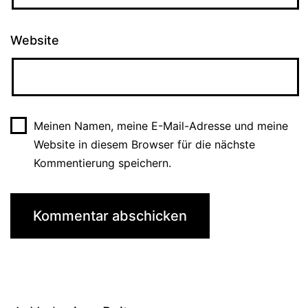
Website
Meinen Namen, meine E-Mail-Adresse und meine
Website in diesem Browser für die nächste
Kommentierung speichern.