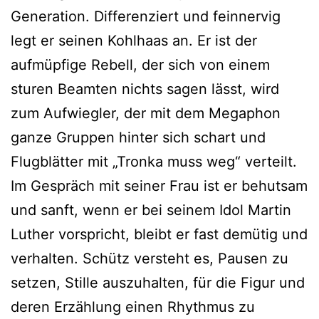
Generation. Differenziert und feinnervig
legt er seinen Kohlhaas an. Er ist der
aufmüpfige Rebell, der sich von einem
sturen Beamten nichts sagen lässt, wird
zum Aufwiegler, der mit dem Megaphon
ganze Gruppen hinter sich schart und
Flugblätter mit „Tronka muss weg“ verteilt.
Im Gespräch mit seiner Frau ist er behutsam
und sanft, wenn er bei seinem Idol Martin
Luther vorspricht, bleibt er fast demütig und
verhalten. Schütz versteht es, Pausen zu
setzen, Stille auszuhalten, für die Figur und
deren Erzählung einen Rhythmus zu