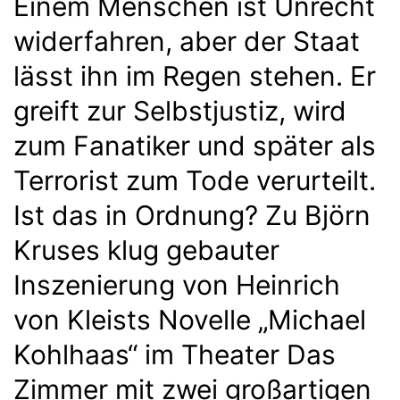
Einem Menschen ist Unrecht
widerfahren, aber der Staat
lässt ihn im Regen stehen. Er
greift zur Selbstjustiz, wird
zum Fanatiker und später als
Terrorist zum Tode verurteilt.
Ist das in Ordnung? Zu Björn
Kruses klug gebauter
Inszenierung von Heinrich
von Kleists Novelle „Michael
Kohlhaas“ im Theater Das
Zimmer mit zwei großartigen