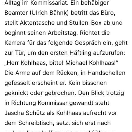
Alltag im Kommissariat. Ein behäbiger
Beamter (Ulrich Bähnk) betritt das Büro,
stellt Aktentasche und Stullen-Box ab und
beginnt seinen Arbeitstag. Richtet die
Kamera für das folgende Gespräch ein, geht
zur Tür, um den ersten Häftling aufzurufen:
„Herr Kohlhaas, bitte! Michael Kohlhaas!“
Die Arme auf dem Rücken, in Handschellen
gefesselt erscheint er. Kein bisschen
geknickt oder gebrochen. Den Blick trotzig
in Richtung Kommissar gewandt steht
Jascha Schütz als Kohlhaas aufrecht vor
dem Schreibtisch, setzt sich erst nach