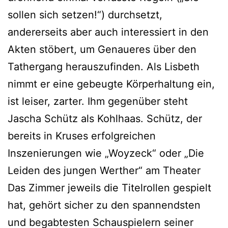
sollen sich setzen!“) durchsetzt,
andererseits aber auch interessiert in den
Akten stöbert, um Genaueres über den
Tathergang herauszufinden. Als Lisbeth
nimmt er eine gebeugte Körperhaltung ein,
ist leiser, zarter. Ihm gegenüber steht
Jascha Schütz als Kohlhaas. Schütz, der
bereits in Kruses erfolgreichen
Inszenierungen wie „Woyzeck“ oder „Die
Leiden des jungen Werther“ am Theater
Das Zimmer jeweils die Titelrollen gespielt
hat, gehört sicher zu den spannendsten
und begabtesten Schauspielern seiner