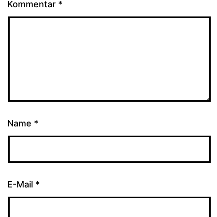
Kommentar
*
Name
*
E-Mail
*