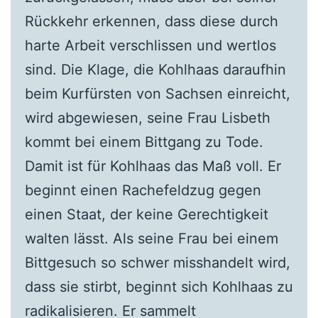
Rückkehr erkennen, dass diese durch
harte Arbeit verschlissen und wertlos
sind. Die Klage, die Kohlhaas daraufhin
beim Kurfürsten von Sachsen einreicht,
wird abgewiesen, seine Frau Lisbeth
kommt bei einem Bittgang zu Tode.
Damit ist für Kohlhaas das Maß voll. Er
beginnt einen Rachefeldzug gegen
einen Staat, der keine Gerechtigkeit
walten lässt. Als seine Frau bei einem
Bittgesuch so schwer misshandelt wird,
dass sie stirbt, beginnt sich Kohlhaas zu
radikalisieren. Er sammelt