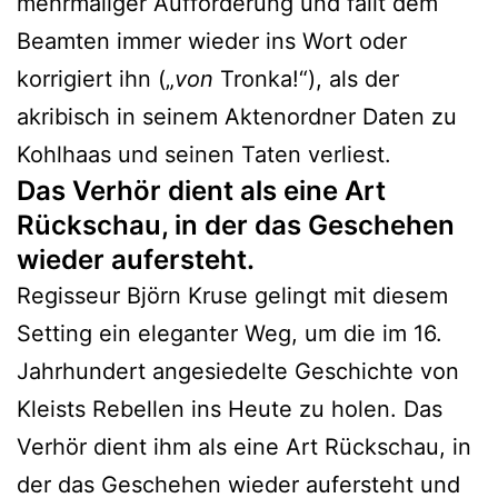
mehrmaliger Aufforderung und fällt dem
Beamten immer wieder ins Wort oder
korrigiert ihn („
von
Tronka!“), als der
akribisch in seinem Aktenordner Daten zu
Kohlhaas und seinen Taten verliest.
Das Verhör dient als eine Art
Rückschau, in der das Geschehen
wieder aufersteht.
Regisseur Björn Kruse gelingt mit diesem
Setting ein eleganter Weg, um die im 16.
Jahrhundert angesiedelte Geschichte von
Kleists Rebellen ins Heute zu holen. Das
Verhör dient ihm als eine Art Rückschau, in
der das Geschehen wieder aufersteht und