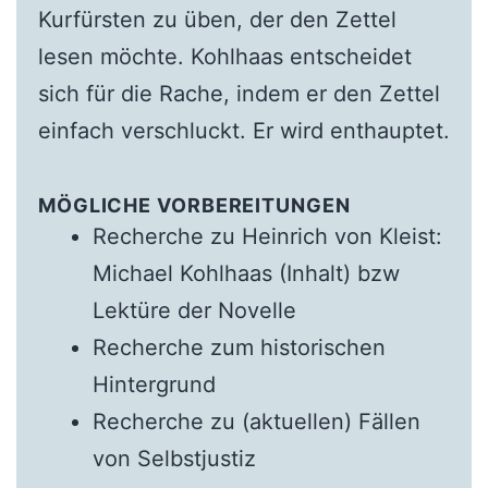
Kurfürsten zu üben, der den Zettel
lesen möchte. Kohlhaas entscheidet
sich für die Rache, indem er den Zettel
einfach verschluckt. Er wird enthauptet.
MÖGLICHE VORBEREITUNGEN
Recherche zu Heinrich von Kleist:
Michael Kohlhaas (Inhalt) bzw
Lektüre der Novelle
Recherche zum historischen
Hintergrund
Recherche zu (aktuellen) Fällen
von Selbstjustiz