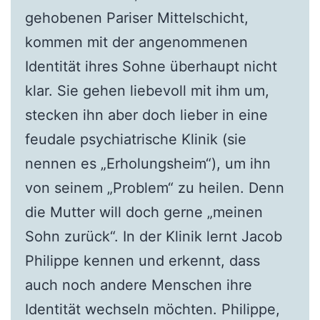
gehobenen Pariser Mittelschicht,
kommen mit der angenommenen
Identität ihres Sohne überhaupt nicht
klar. Sie gehen liebevoll mit ihm um,
stecken ihn aber doch lieber in eine
feudale psychiatrische Klinik (sie
nennen es „Erholungsheim“), um ihn
von seinem „Problem“ zu heilen. Denn
die Mutter will doch gerne „meinen
Sohn zurück“. In der Klinik lernt Jacob
Philippe kennen und erkennt, dass
auch noch andere Menschen ihre
Identität wechseln möchten. Philippe,