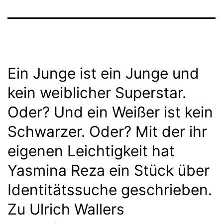
Ein Junge ist ein Junge und
kein weiblicher Superstar.
Oder? Und ein Weißer ist kein
Schwarzer. Oder? Mit der ihr
eigenen Leichtigkeit hat
Yasmina Reza ein Stück über
Identitätssuche geschrieben.
Zu Ulrich Wallers