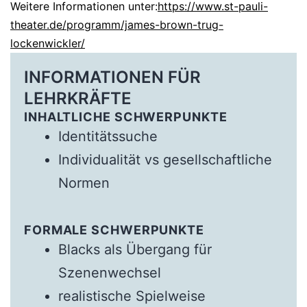
Weitere Informationen unter:
https://www.st-pauli-
theater.de/programm/james-brown-trug-
lockenwickler/
INFORMATIONEN FÜR
LEHRKRÄFTE
INHALTLICHE SCHWERPUNKTE
Identitätssuche
Individualität vs gesellschaftliche
Normen
FORMALE SCHWERPUNKTE
Blacks als Übergang für
Szenenwechsel
realistische Spielweise