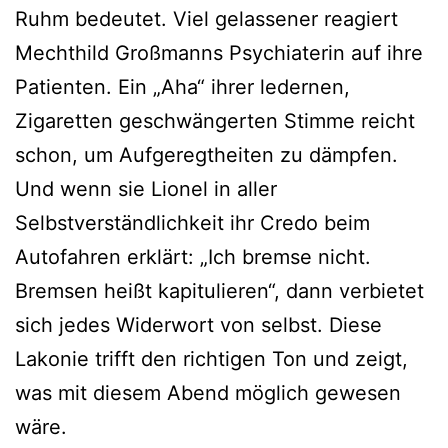
Ruhm bedeutet. Viel gelassener reagiert
Mechthild Großmanns Psychiaterin auf ihre
Patienten. Ein „Aha“ ihrer ledernen,
Zigaretten geschwängerten Stimme reicht
schon, um Aufgeregtheiten zu dämpfen.
Und wenn sie Lionel in aller
Selbstverständlichkeit ihr Credo beim
Autofahren erklärt: „Ich bremse nicht.
Bremsen heißt kapitulieren“, dann verbietet
sich jedes Widerwort von selbst. Diese
Lakonie trifft den richtigen Ton und zeigt,
was mit diesem Abend möglich gewesen
wäre.