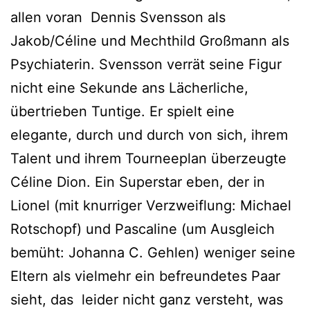
allen voran Dennis Svensson als
Jakob/Céline und Mechthild Großmann als
Psychiaterin. Svensson verrät seine Figur
nicht eine Sekunde ans Lächerliche,
übertrieben Tuntige. Er spielt eine
elegante, durch und durch von sich, ihrem
Talent und ihrem Tourneeplan überzeugte
Céline Dion. Ein Superstar eben, der in
Lionel (mit knurriger Verzweiflung: Michael
Rotschopf) und Pascaline (um Ausgleich
bemüht: Johanna C. Gehlen) weniger seine
Eltern als vielmehr ein befreundetes Paar
sieht, das leider nicht ganz versteht, was