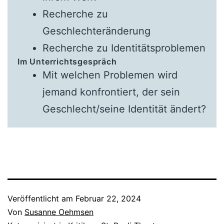
Recherche zu
Geschlechteränderung
Recherche zu Identitätsproblemen
Im Unterrichtsgespräch
Mit welchen Problemen wird
jemand konfrontiert, der sein
Geschlecht/seine Identität ändert?
Veröffentlicht am
Februar 22, 2024
Von
Susanne Oehmsen