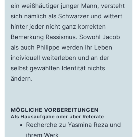
ein weißhäutiger junger Mann, versteht
sich nämlich als Schwarzer und wittert
hinter jeder nicht ganz korrekten
Bemerkung Rassismus. Sowohl Jacob
als auch Philippe werden ihr Leben
individuell weiterleben und an der
selbst gewählten Identität nichts
ändern.
MÖGLICHE VORBEREITUNGEN
Als Hausaufgabe oder über Referate
Recherche zu Yasmina Reza und
ihrem Werk