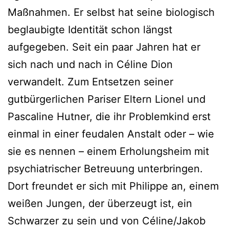
Maßnahmen. Er selbst hat seine biologisch
beglaubigte Identität schon längst
aufgegeben. Seit ein paar Jahren hat er
sich nach und nach in Céline Dion
verwandelt. Zum Entsetzen seiner
gutbürgerlichen Pariser Eltern Lionel und
Pascaline Hutner, die ihr Problemkind erst
einmal in einer feudalen Anstalt oder – wie
sie es nennen – einem Erholungsheim mit
psychiatrischer Betreuung unterbringen.
Dort freundet er sich mit Philippe an, einem
weißen Jungen, der überzeugt ist, ein
Schwarzer zu sein und von Céline/Jakob