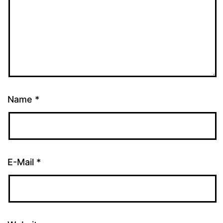
Name
*
E-Mail
*