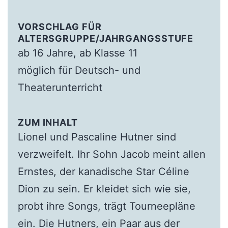
VORSCHLAG FÜR
ALTERSGRUPPE/JAHRGANGSSTUFE
ab 16 Jahre, ab Klasse 11
möglich für Deutsch- und
Theaterunterricht
ZUM INHALT
Lionel und Pascaline Hutner sind
verzweifelt. Ihr Sohn Jacob meint allen
Ernstes, der kanadische Star Céline
Dion zu sein. Er kleidet sich wie sie,
probt ihre Songs, trägt Tourneepläne
ein. Die Hutners, ein Paar aus der