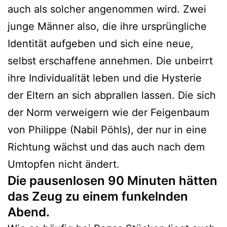
auch als solcher angenommen wird. Zwei
junge Männer also, die ihre ursprüngliche
Identität aufgeben und sich eine neue,
selbst erschaffene annehmen. Die unbeirrt
ihre Individualität leben und die Hysterie
der Eltern an sich abprallen lassen. Die sich
der Norm verweigern wie der Feigenbaum
von Philippe (Nabil Pöhls), der nur in eine
Richtung wächst und das auch nach dem
Umtopfen nicht ändert.
Die pausenlosen 90 Minuten hätten
das Zeug zu einem funkelnden
Abend.