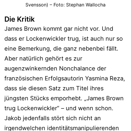
Svensson) – Foto: Stephan Wallocha
Die Kritik
James Brown kommt gar nicht vor. Und
dass er Lockenwickler trug, ist auch nur so
eine Bemerkung, die ganz nebenbei fällt.
Aber natürlich gehört es zur
augenzwinkernden Nonchalance der
französischen Erfolgsautorin Yasmina Reza,
dass sie diesen Satz zum Titel ihres
jüngsten Stücks emporhebt. „James Brown
trug Lockenwickler“ – und wenn schon.
Jakob jedenfalls stört sich nicht an
irgendwelchen identitätsmanipulierenden