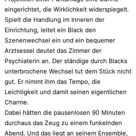
eingerichtet, die Wirklichkeit widerspiegelt.
Spielt die Handlung im Inneren der
Einrichtung, leitet ein Black den
Szenenwechsel ein und ein bequemer
Arztsessel deutet das Zimmer der
Psychiaterin an. Der ständige durch Blacks
unterbrochene Wechsel tut dem Stück nicht
gut. Er nimmt ihm das Tempo, die
Leichtigkeit und damit seinen eigentlichen
Charme.
Dabei hätten die pausenlosen 90 Minuten
durchaus das Zeug zu einem funkelnden
Abend. Und das liegt an seinem Ensemble,