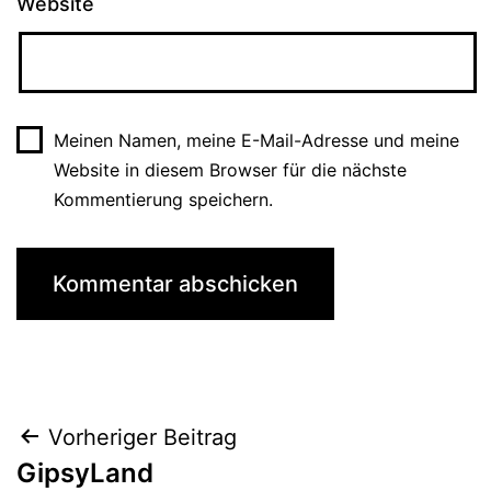
Website
Meinen Namen, meine E-Mail-Adresse und meine
Website in diesem Browser für die nächste
Kommentierung speichern.
Beitrags-
Vorheriger Beitrag
GipsyLand