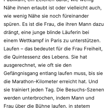
Nähe ihnen erlaubt ist oder vielleicht auch,
wie wenig Nähe sie noch füreinander
spüren. Es ist die Frau, die ihren Mann dazu
drängt, eine junge blinde Läuferin bei
einem Wettkampf in Paris zu unterstützen.
Laufen – das bedeutet für die Frau Freiheit,
die Quintessenz des Lebens. Sie hat
ausgerechnet, wie oft sie den
Gefängnisgang entlang laufen muss, bis sie
die Marathon-Kilometer erreicht hat. Und
sie trainiert jeden Tag. Die Besuchs-Szenen
werden unterbrochen, indem Mann und
Frau über die Bühne laufen, in stetem