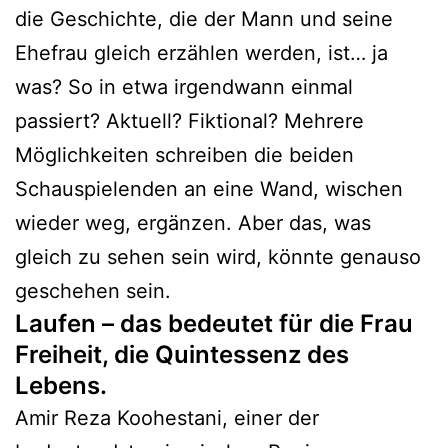
die Geschichte, die der Mann und seine
Ehefrau gleich erzählen werden, ist… ja
was? So in etwa irgendwann einmal
passiert? Aktuell? Fiktional? Mehrere
Möglichkeiten schreiben die beiden
Schauspielenden an eine Wand, wischen
wieder weg, ergänzen. Aber das, was
gleich zu sehen sein wird, könnte genauso
geschehen sein.
Laufen – das bedeutet für die Frau
Freiheit, die Quintessenz des
Lebens.
Amir Reza Koohestani, einer der