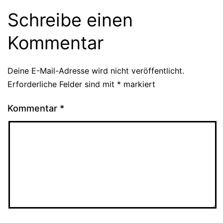
Schreibe einen
Kommentar
Deine E-Mail-Adresse wird nicht veröffentlicht.
Erforderliche Felder sind mit
*
markiert
Kommentar
*