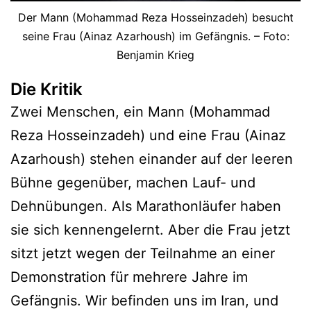
Der Mann (Mohammad Reza Hosseinzadeh) besucht
seine Frau (Ainaz Azarhoush) im Gefängnis. – Foto:
Benjamin Krieg
Die Kritik
Zwei Menschen, ein Mann (Mohammad
Reza Hosseinzadeh) und eine Frau (Ainaz
Azarhoush) stehen einander auf der leeren
Bühne gegenüber, machen Lauf- und
Dehnübungen. Als Marathonläufer haben
sie sich kennengelernt. Aber die Frau jetzt
sitzt jetzt wegen der Teilnahme an einer
Demonstration für mehrere Jahre im
Gefängnis. Wir befinden uns im Iran, und