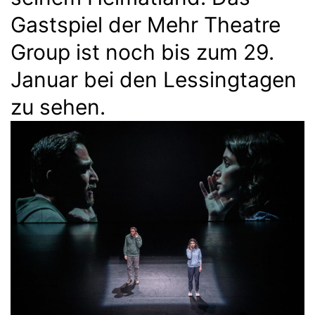
Gastspiel der Mehr Theatre
Group ist noch bis zum 29.
Januar bei den Lessingtagen
zu sehen.