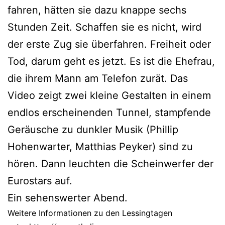
fahren, hätten sie dazu knappe sechs
Stunden Zeit. Schaffen sie es nicht, wird
der erste Zug sie überfahren. Freiheit oder
Tod, darum geht es jetzt. Es ist die Ehefrau,
die ihrem Mann am Telefon zurät. Das
Video zeigt zwei kleine Gestalten in einem
endlos erscheinenden Tunnel, stampfende
Geräusche zu dunkler Musik (Phillip
Hohenwarter, Matthias Peyker) sind zu
hören. Dann leuchten die Scheinwerfer der
Eurostars auf.
Ein sehenswerter Abend.
Weitere Informationen zu den Lessingtagen