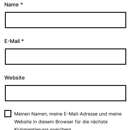
Name
*
E-Mail
*
Website
Meinen Namen, meine E-Mail-Adresse und meine
Website in diesem Browser für die nächste
Kommentierung speichern.