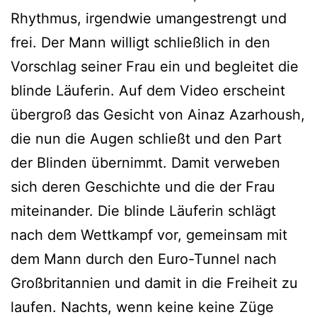
Rhythmus, irgendwie umangestrengt und
frei. Der Mann willigt schließlich in den
Vorschlag seiner Frau ein und begleitet die
blinde Läuferin. Auf dem Video erscheint
übergroß das Gesicht von Ainaz Azarhoush,
die nun die Augen schließt und den Part
der Blinden übernimmt. Damit verweben
sich deren Geschichte und die der Frau
miteinander. Die blinde Läuferin schlägt
nach dem Wettkampf vor, gemeinsam mit
dem Mann durch den Euro-Tunnel nach
Großbritannien und damit in die Freiheit zu
laufen. Nachts, wenn keine keine Züge