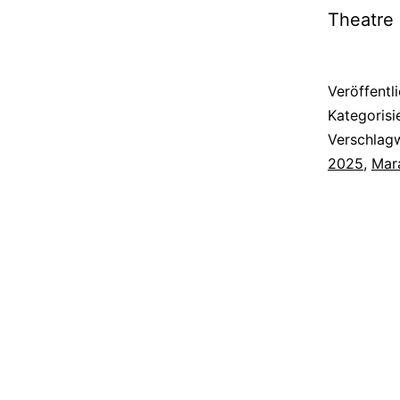
Theatre
Veröffentl
Kategorisi
Verschlag
2025
,
Mar