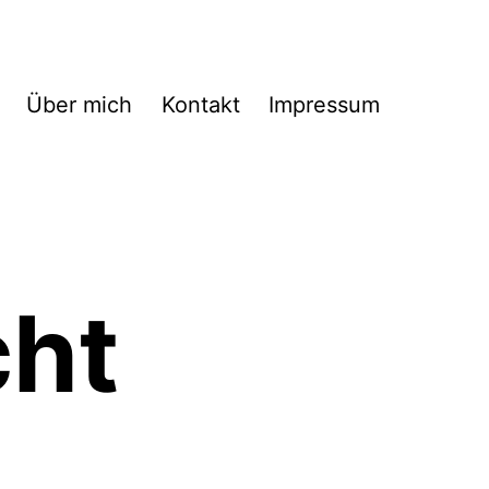
Über mich
Kontakt
Impressum
cht