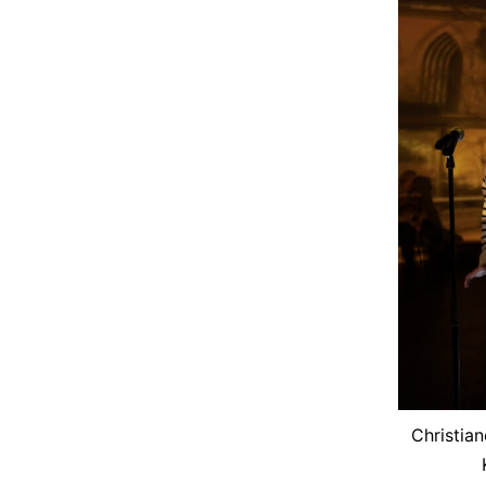
Christian