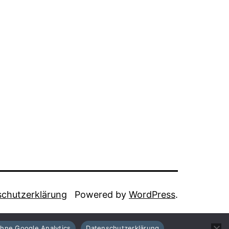
chutzerklärung
Powered by
WordPress
.
hne Google Analytics
Datenschutzerklärung