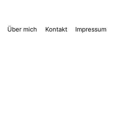
Über mich
Kontakt
Impressum