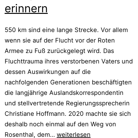
erinnern
550 km sind eine lange Strecke. Vor allem
wenn sie auf der Flucht vor der Roten
Armee zu Fuß zurückgelegt wird. Das
Fluchttrauma ihres verstorbenen Vaters und
dessen Auswirkungen auf die
nachfolgenden Generationen beschäftigten
die langjährige Auslandskorrespondentin
und stellvertretende Regierungssprecherin
Christiane Hoffmann. 2020 machte sie sich
deshalb noch einmal auf den Weg von
Alles,
Rosenthal, dem…
weiterlesen