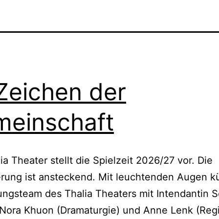
Zeichen der
einschaft
ia Theater stellt die Spielzeit 2026/27 vor. Die
rung ist ansteckend. Mit leuchtenden Augen k
ungsteam des Thalia Theaters mit Intendantin S
Nora Khuon (Dramaturgie) und Anne Lenk (Regi