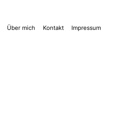
Über mich
Kontakt
Impressum