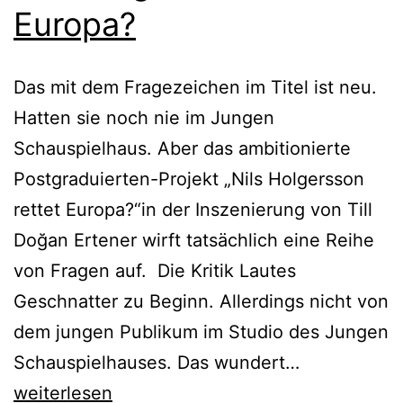
Europa?
Das mit dem Fragezeichen im Titel ist neu.
Hatten sie noch nie im Jungen
Schauspielhaus. Aber das ambitionierte
Postgraduierten-Projekt „Nils Holgersson
rettet Europa?“in der Inszenierung von Till
Doğan Ertener wirft tatsächlich eine Reihe
von Fragen auf. Die Kritik Lautes
Geschnatter zu Beginn. Allerdings nicht von
dem jungen Publikum im Studio des Jungen
Nils
Schauspielhauses. Das wundert…
Holgersson
weiterlesen