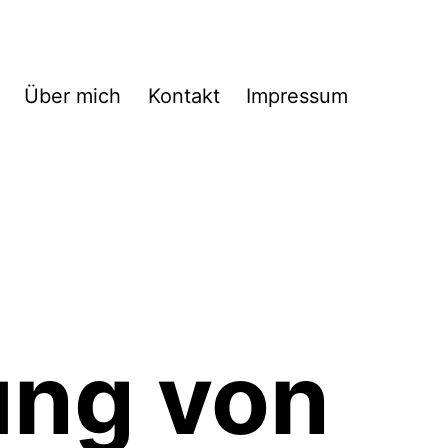
Über mich
Kontakt
Impressum
ung von