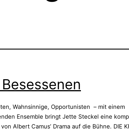
 Besessenen
ten, Wahnsinnige, Opportunisten – mit einem
nden Ensemble bringt Jette Steckel eine komp
von Albert Camus’ Drama auf die Bühne. DIE K