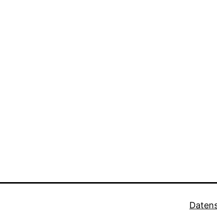
Datens