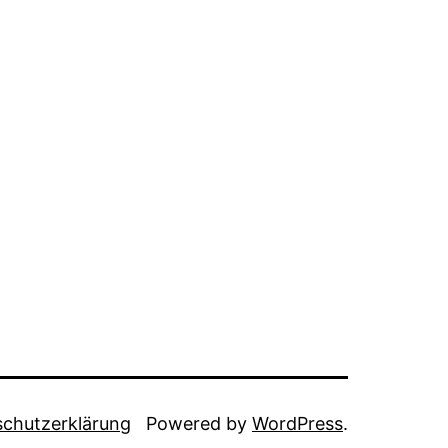
chutzerklärung
Powered by
WordPress
.