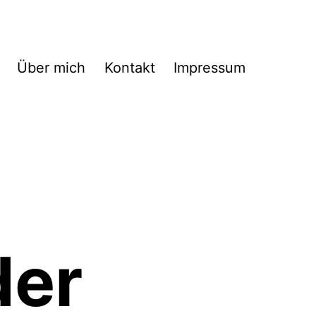
Über mich
Kontakt
Impressum
der