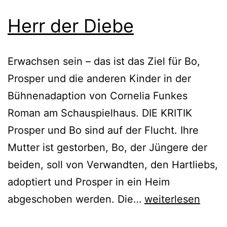
Herr der Diebe
Erwachsen sein – das ist das Ziel für Bo,
Prosper und die anderen Kinder in der
Bühnenadaption von Cornelia Funkes
Roman am Schauspielhaus. DIE KRITIK
Prosper und Bo sind auf der Flucht. Ihre
Mutter ist gestorben, Bo, der Jüngere der
beiden, soll von Verwandten, den Hartliebs,
adoptiert und Prosper in ein Heim
Herr
abgeschoben werden. Die…
weiterlesen
der