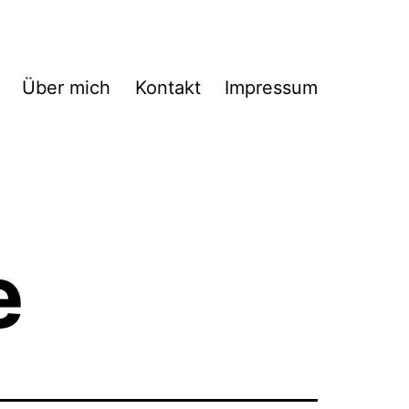
Über mich
Kontakt
Impressum
e