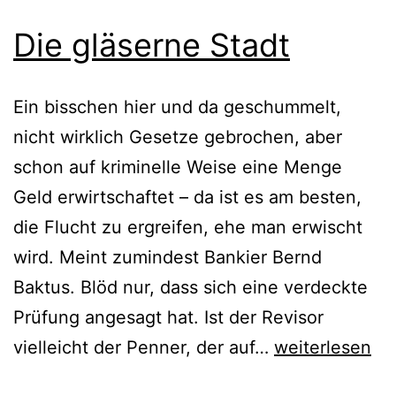
Die gläserne Stadt
Ein bisschen hier und da geschummelt,
nicht wirklich Gesetze gebrochen, aber
schon auf kriminelle Weise eine Menge
Geld erwirtschaftet – da ist es am besten,
die Flucht zu ergreifen, ehe man erwischt
wird. Meint zumindest Bankier Bernd
Baktus. Blöd nur, dass sich eine verdeckte
Prüfung angesagt hat. Ist der Revisor
Die
vielleicht der Penner, der auf…
weiterlesen
gläserne